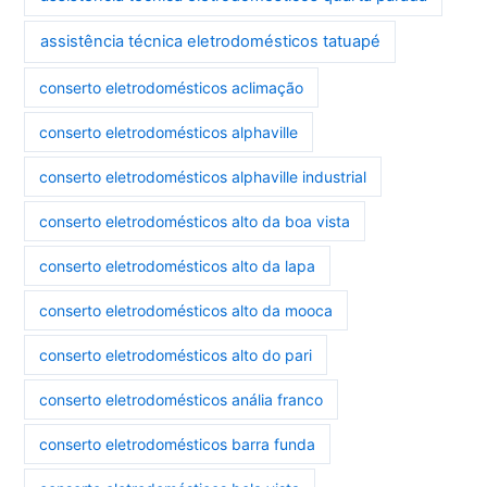
assistência técnica eletrodomésticos tatuapé
conserto eletrodomésticos aclimação
conserto eletrodomésticos alphaville
conserto eletrodomésticos alphaville industrial
conserto eletrodomésticos alto da boa vista
conserto eletrodomésticos alto da lapa
conserto eletrodomésticos alto da mooca
conserto eletrodomésticos alto do pari
conserto eletrodomésticos anália franco
conserto eletrodomésticos barra funda