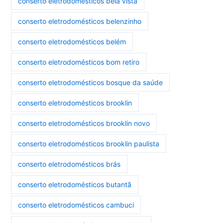
conserto eletrodomésticos bela vista
conserto eletrodomésticos belenzinho
conserto eletrodomésticos belém
conserto eletrodomésticos bom retiro
conserto eletrodomésticos bosque da saúde
conserto eletrodomésticos brooklin
conserto eletrodomésticos brooklin novo
conserto eletrodomésticos brooklin paulista
conserto eletrodomésticos brás
conserto eletrodomésticos butantã
conserto eletrodomésticos cambuci