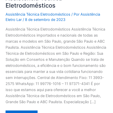
Eletrodomésticos
Assistência Técnica Eletrodomésticos
/ Por
Assistência
Eletro Lar
/
8 de setembro de 2023
Assistência Técnica Eletrodomésticos Assistência Técnica
Eletrodomésticos importados e nacionais de todas as
marcas e modelos em São Paulo, grande São Paulo e ABC
Paulista. Assistência Técnica Eletrodomésticos Assistência
Técnica de Eletrodomésticos em São Paulo e Região: Sua
Solução em Consertos e Manutenção Quando se trata de
eletrodomésticos, a eficiência e o bom funcionamento são
essenciais para manter a sua vida cotidiana funcionando
sem interrupções. Central de Atendimento Fixo: 11 3993-
2575 WhatsApp: 11 99776-1016 – 11 97371-4341 É por
isso que estamos aqui para oferecer a você a melhor
Assistência Técnica de Eletrodomésticos em São Paulo,
Grande São Paulo e ABC Paulista. Especialização […]