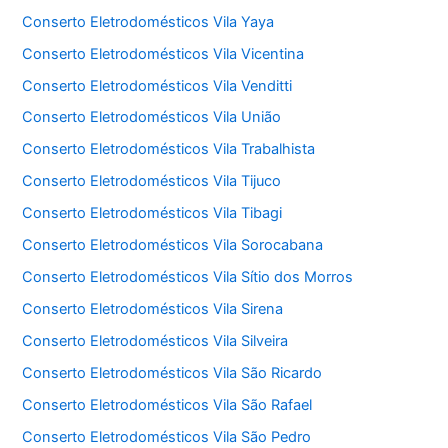
Conserto Eletrodomésticos Vila Yaya
Conserto Eletrodomésticos Vila Vicentina
Conserto Eletrodomésticos Vila Venditti
Conserto Eletrodomésticos Vila União
Conserto Eletrodomésticos Vila Trabalhista
Conserto Eletrodomésticos Vila Tijuco
Conserto Eletrodomésticos Vila Tibagi
Conserto Eletrodomésticos Vila Sorocabana
Conserto Eletrodomésticos Vila Sítio dos Morros
Conserto Eletrodomésticos Vila Sirena
Conserto Eletrodomésticos Vila Silveira
Conserto Eletrodomésticos Vila São Ricardo
Conserto Eletrodomésticos Vila São Rafael
Conserto Eletrodomésticos Vila São Pedro