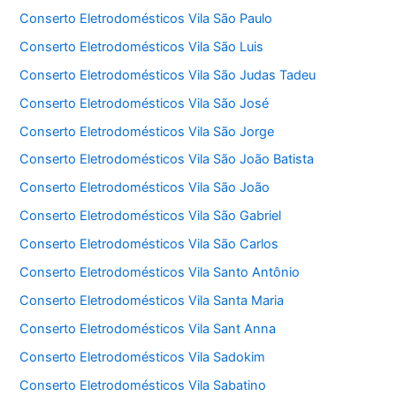
Conserto Eletrodomésticos Vila São Paulo
Conserto Eletrodomésticos Vila São Luis
Conserto Eletrodomésticos Vila São Judas Tadeu
Conserto Eletrodomésticos Vila São José
Conserto Eletrodomésticos Vila São Jorge
Conserto Eletrodomésticos Vila São João Batista
Conserto Eletrodomésticos Vila São João
Conserto Eletrodomésticos Vila São Gabriel
Conserto Eletrodomésticos Vila São Carlos
Conserto Eletrodomésticos Vila Santo Antônio
Conserto Eletrodomésticos Vila Santa Maria
Conserto Eletrodomésticos Vila Sant Anna
Conserto Eletrodomésticos Vila Sadokim
Conserto Eletrodomésticos Vila Sabatino