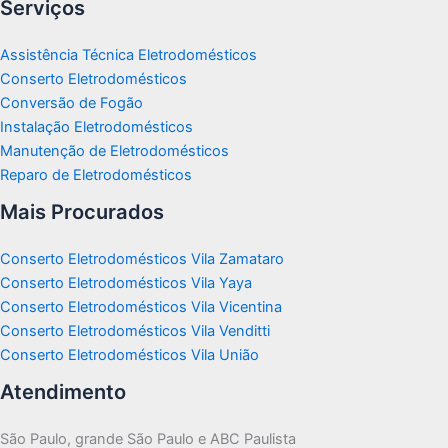
Serviços
Assistência Técnica Eletrodomésticos
Conserto Eletrodomésticos
Conversão de Fogão
Instalação Eletrodomésticos
Manutenção de Eletrodomésticos
Reparo de Eletrodomésticos
Mais Procurados
Conserto Eletrodomésticos Vila Zamataro
Conserto Eletrodomésticos Vila Yaya
Conserto Eletrodomésticos Vila Vicentina
Conserto Eletrodomésticos Vila Venditti
Conserto Eletrodomésticos Vila União
Atendimento
São Paulo, grande São Paulo e ABC Paulista