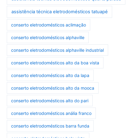
assistência técnica eletrodomésticos tatuapé
conserto eletrodomésticos aclimação
conserto eletrodomésticos alphaville
conserto eletrodomésticos alphaville industrial
conserto eletrodomésticos alto da boa vista
conserto eletrodomésticos alto da lapa
conserto eletrodomésticos alto da mooca
conserto eletrodomésticos alto do pari
conserto eletrodomésticos anália franco
conserto eletrodomésticos barra funda