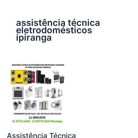
assistência técnica
eletrodomésticos
ipiranga
Assistência Técnica