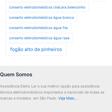
conserto eletrodomésticos chácara belenzinho
conserto eletrodomésticos água branca
conserto eletrodomésticos água fria
conserto eletrodomésticos água rasa
fogão alto de pinheiros
Quem Somos
Assistência Eletro Lar a sua melhor opção para assistência
técnica eletrodomésticos importados e nacionais de todas as
marcas e modelos em São Paulo.
Veja Mais…