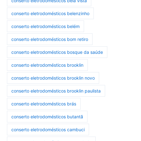
conserto eletrodomésticos bela vista
conserto eletrodomésticos belenzinho
conserto eletrodomésticos belém
conserto eletrodomésticos bom retiro
conserto eletrodomésticos bosque da saúde
conserto eletrodomésticos brooklin
conserto eletrodomésticos brooklin novo
conserto eletrodomésticos brooklin paulista
conserto eletrodomésticos brás
conserto eletrodomésticos butantã
conserto eletrodomésticos cambuci