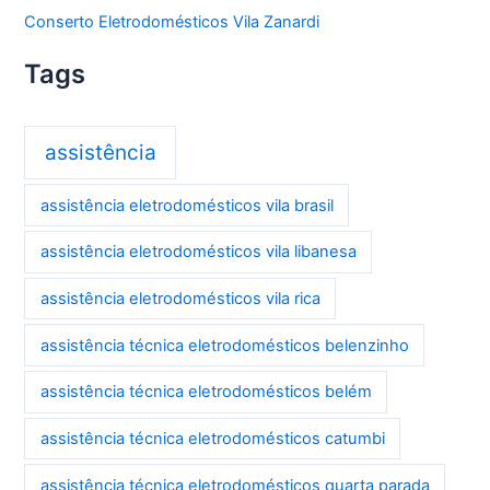
Conserto Eletrodomésticos Vila Zanardi
Tags
assistência
assistência eletrodomésticos vila brasil
assistência eletrodomésticos vila libanesa
assistência eletrodomésticos vila rica
assistência técnica eletrodomésticos belenzinho
assistência técnica eletrodomésticos belém
assistência técnica eletrodomésticos catumbi
assistência técnica eletrodomésticos quarta parada