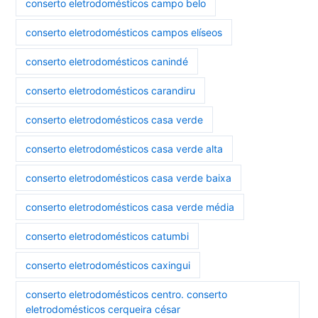
conserto eletrodomésticos campo belo
conserto eletrodomésticos campos elíseos
conserto eletrodomésticos canindé
conserto eletrodomésticos carandiru
conserto eletrodomésticos casa verde
conserto eletrodomésticos casa verde alta
conserto eletrodomésticos casa verde baixa
conserto eletrodomésticos casa verde média
conserto eletrodomésticos catumbi
conserto eletrodomésticos caxingui
conserto eletrodomésticos centro. conserto
eletrodomésticos cerqueira césar