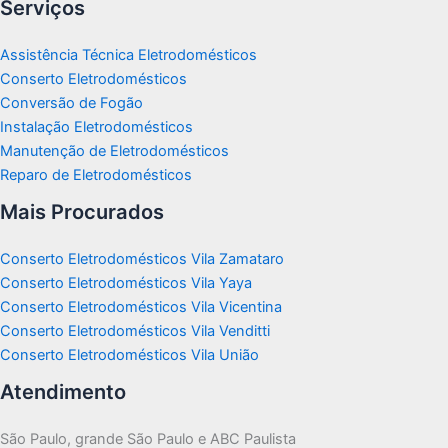
Serviços
Assistência Técnica Eletrodomésticos
Conserto Eletrodomésticos
Conversão de Fogão
Instalação Eletrodomésticos
Manutenção de Eletrodomésticos
Reparo de Eletrodomésticos
Mais Procurados
Conserto Eletrodomésticos Vila Zamataro
Conserto Eletrodomésticos Vila Yaya
Conserto Eletrodomésticos Vila Vicentina
Conserto Eletrodomésticos Vila Venditti
Conserto Eletrodomésticos Vila União
Atendimento
São Paulo, grande São Paulo e ABC Paulista