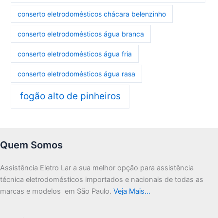
conserto eletrodomésticos chácara belenzinho
conserto eletrodomésticos água branca
conserto eletrodomésticos água fria
conserto eletrodomésticos água rasa
fogão alto de pinheiros
Quem Somos
Assistência Eletro Lar a sua melhor opção para assistência
técnica eletrodomésticos importados e nacionais de todas as
marcas e modelos em São Paulo.
Veja Mais…