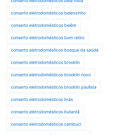
conserto eletrodomésticos bela vista
conserto eletrodomésticos belenzinho
conserto eletrodomésticos belém
conserto eletrodomésticos bom retiro
conserto eletrodomésticos bosque da saúde
conserto eletrodomésticos brooklin
conserto eletrodomésticos brooklin novo
conserto eletrodomésticos brooklin paulista
conserto eletrodomésticos brás
conserto eletrodomésticos butantã
conserto eletrodomésticos cambuci