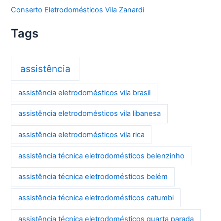
Conserto Eletrodomésticos Vila Zanardi
Tags
assistência
assistência eletrodomésticos vila brasil
assistência eletrodomésticos vila libanesa
assistência eletrodomésticos vila rica
assistência técnica eletrodomésticos belenzinho
assistência técnica eletrodomésticos belém
assistência técnica eletrodomésticos catumbi
assistência técnica eletrodomésticos quarta parada