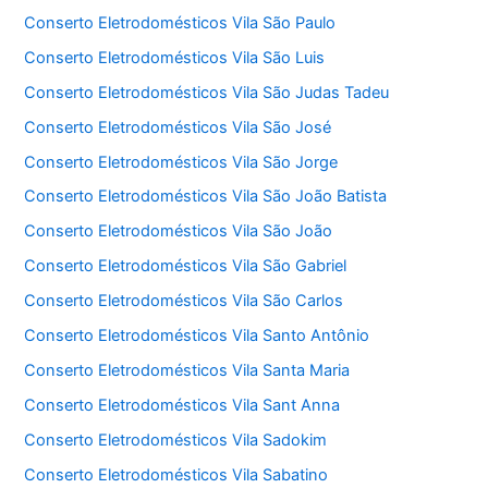
Conserto Eletrodomésticos Vila São Paulo
Conserto Eletrodomésticos Vila São Luis
Conserto Eletrodomésticos Vila São Judas Tadeu
Conserto Eletrodomésticos Vila São José
Conserto Eletrodomésticos Vila São Jorge
Conserto Eletrodomésticos Vila São João Batista
Conserto Eletrodomésticos Vila São João
Conserto Eletrodomésticos Vila São Gabriel
Conserto Eletrodomésticos Vila São Carlos
Conserto Eletrodomésticos Vila Santo Antônio
Conserto Eletrodomésticos Vila Santa Maria
Conserto Eletrodomésticos Vila Sant Anna
Conserto Eletrodomésticos Vila Sadokim
Conserto Eletrodomésticos Vila Sabatino