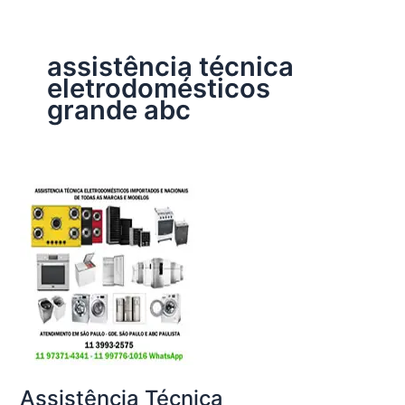
assistência técnica
eletrodomésticos
grande abc
Assistência Técnica