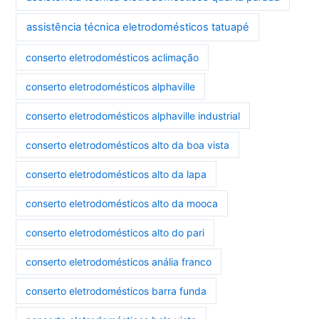
assistência técnica eletrodomésticos tatuapé
conserto eletrodomésticos aclimação
conserto eletrodomésticos alphaville
conserto eletrodomésticos alphaville industrial
conserto eletrodomésticos alto da boa vista
conserto eletrodomésticos alto da lapa
conserto eletrodomésticos alto da mooca
conserto eletrodomésticos alto do pari
conserto eletrodomésticos anália franco
conserto eletrodomésticos barra funda