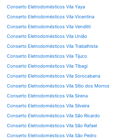
Conserto Eletrodomésticos Vila Yaya
Conserto Eletrodomésticos Vila Vicentina
Conserto Eletrodomésticos Vila Venditti
Conserto Eletrodomésticos Vila União
Conserto Eletrodomésticos Vila Trabalhista
Conserto Eletrodomésticos Vila Tijuco
Conserto Eletrodomésticos Vila Tibagi
Conserto Eletrodomésticos Vila Sorocabana
Conserto Eletrodomésticos Vila Sítio dos Morros
Conserto Eletrodomésticos Vila Sirena
Conserto Eletrodomésticos Vila Silveira
Conserto Eletrodomésticos Vila São Ricardo
Conserto Eletrodomésticos Vila São Rafael
Conserto Eletrodomésticos Vila São Pedro