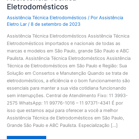
Eletrodomésticos
Assistência Técnica Eletrodomésticos
/ Por
Assistência
Eletro Lar
/
8 de setembro de 2023
Assistência Técnica Eletrodomésticos Assistência Técnica
Eletrodomésticos importados e nacionais de todas as
marcas e modelos em São Paulo, grande São Paulo e ABC
Paulista. Assistência Técnica Eletrodomésticos Assistência
Técnica de Eletrodomésticos em São Paulo e Região: Sua
Solução em Consertos e Manutenção Quando se trata de
eletrodomésticos, a eficiência e o bom funcionamento são
essenciais para manter a sua vida cotidiana funcionando
sem interrupções. Central de Atendimento Fixo: 11 3993-
2575 WhatsApp: 11 99776-1016 – 11 97371-4341 É por
isso que estamos aqui para oferecer a você a melhor
Assistência Técnica de Eletrodomésticos em São Paulo,
Grande São Paulo e ABC Paulista. Especialização […]