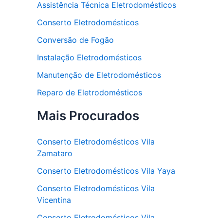
Assistência Técnica Eletrodomésticos
Conserto Eletrodomésticos
Conversão de Fogão
Instalação Eletrodomésticos
Manutenção de Eletrodomésticos
Reparo de Eletrodomésticos
Mais Procurados
Conserto Eletrodomésticos Vila
Zamataro
Conserto Eletrodomésticos Vila Yaya
Conserto Eletrodomésticos Vila
Vicentina
Conserto Eletrodomésticos Vila