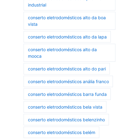
industrial
conserto eletrodomésticos alto da boa
vista
conserto eletrodomésticos alto da lapa
conserto eletrodomésticos alto da
mooca
conserto eletrodomésticos alto do pari
conserto eletrodomésticos anália franco
conserto eletrodomésticos barra funda
conserto eletrodomésticos bela vista
conserto eletrodomésticos belenzinho
conserto eletrodomésticos belém