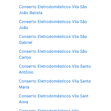
Conserto Eletrodomésticos Vila São
João Batista
Conserto Eletrodomésticos Vila São
João
Conserto Eletrodomésticos Vila São
Gabriel
Conserto Eletrodomésticos Vila São
Carlos
Conserto Eletrodomésticos Vila Santo
Antônio
Conserto Eletrodomésticos Vila Santa
Maria
Conserto Eletrodomésticos Vila Sant
Anna
Conserto Eletrodomésticos Vila