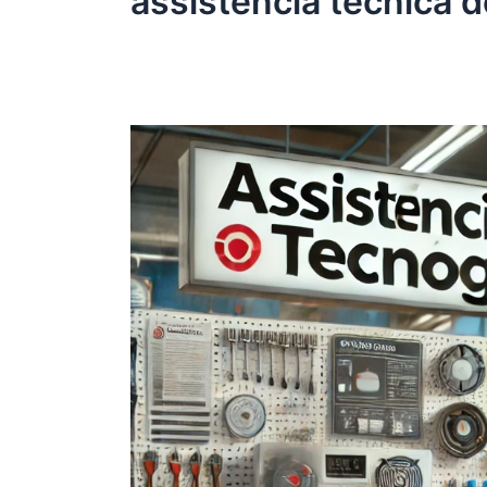
assistência técnica 