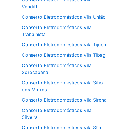
Venditti
Conserto Eletrodomésticos Vila União
Conserto Eletrodomésticos Vila
Trabalhista
Conserto Eletrodomésticos Vila Tijuco
Conserto Eletrodomésticos Vila Tibagi
Conserto Eletrodomésticos Vila
Sorocabana
Conserto Eletrodomésticos Vila Sítio
dos Morros
Conserto Eletrodomésticos Vila Sirena
Conserto Eletrodomésticos Vila
Silveira
Conserto Eletrodomésticos Vila São