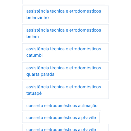
assistência técnica eletrodomésticos
belenzinho
assistência técnica eletrodomésticos
belém
assistência técnica eletrodomésticos
catumbi
assistência técnica eletrodomésticos
quarta parada
assistência técnica eletrodomésticos
tatuapé
conserto eletrodomésticos aclimação
conserto eletrodomésticos alphaville
conserto eletrodomésticos alphaville