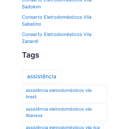
Sadokim
Conserto Eletrodomésticos Vila
Sabatino
Conserto Eletrodomésticos Vila
Zanardi
Tags
assistência
assistência eletrodomésticos vila
brasil
assistência eletrodomésticos vila
libanesa
assistência eletrodomésticos vila rica