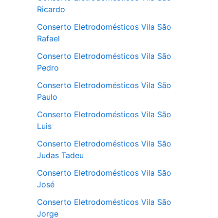
Ricardo
Conserto Eletrodomésticos Vila São
Rafael
Conserto Eletrodomésticos Vila São
Pedro
Conserto Eletrodomésticos Vila São
Paulo
Conserto Eletrodomésticos Vila São
Luis
Conserto Eletrodomésticos Vila São
Judas Tadeu
Conserto Eletrodomésticos Vila São
José
Conserto Eletrodomésticos Vila São
Jorge