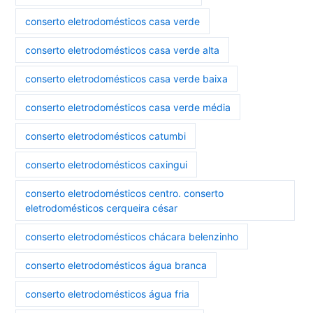
conserto eletrodomésticos casa verde
conserto eletrodomésticos casa verde alta
conserto eletrodomésticos casa verde baixa
conserto eletrodomésticos casa verde média
conserto eletrodomésticos catumbi
conserto eletrodomésticos caxingui
conserto eletrodomésticos centro. conserto
eletrodomésticos cerqueira césar
conserto eletrodomésticos chácara belenzinho
conserto eletrodomésticos água branca
conserto eletrodomésticos água fria