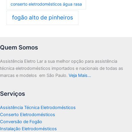
conserto eletrodomésticos água rasa
fogão alto de pinheiros
Quem Somos
Assistência Eletro Lar a sua melhor opção para assistência
técnica eletrodomésticos importados e nacionais de todas as
marcas e modelos em São Paulo.
Veja Mais…
Serviços
Assistência Técnica Eletrodomésticos
Conserto Eletrodomésticos
Conversão de Fogão
Instalação Eletrodomésticos