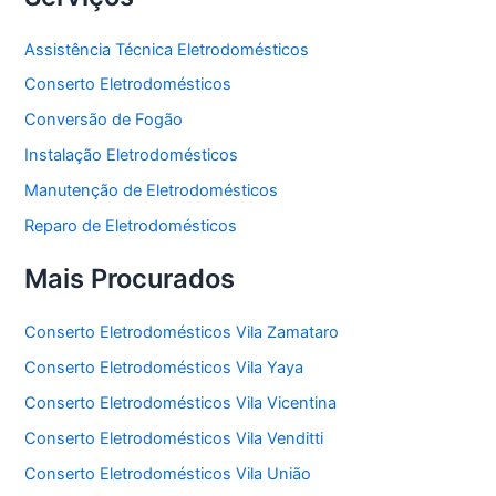
Assistência Técnica Eletrodomésticos
Conserto Eletrodomésticos
Conversão de Fogão
Instalação Eletrodomésticos
Manutenção de Eletrodomésticos
Reparo de Eletrodomésticos
Mais Procurados
Conserto Eletrodomésticos Vila Zamataro
Conserto Eletrodomésticos Vila Yaya
Conserto Eletrodomésticos Vila Vicentina
Conserto Eletrodomésticos Vila Venditti
Conserto Eletrodomésticos Vila União