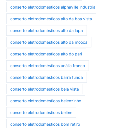
conserto eletrodomésticos alphaville industrial
conserto eletrodomésticos alto da boa vista
conserto eletrodomésticos alto da lapa
conserto eletrodomésticos alto da mooca
conserto eletrodomésticos alto do pari
conserto eletrodomésticos anália franco
conserto eletrodomésticos barra funda
conserto eletrodomésticos bela vista
conserto eletrodomésticos belenzinho
conserto eletrodomésticos belém
conserto eletrodomésticos bom retiro