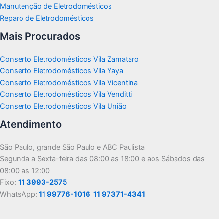
Manutenção de Eletrodomésticos
Reparo de Eletrodomésticos
Mais Procurados
Conserto Eletrodomésticos Vila Zamataro
Conserto Eletrodomésticos Vila Yaya
Conserto Eletrodomésticos Vila Vicentina
Conserto Eletrodomésticos Vila Venditti
Conserto Eletrodomésticos Vila União
Atendimento
São Paulo, grande São Paulo e ABC Paulista
Segunda a Sexta-feira das 08:00 as 18:00 e aos Sábados das
08:00 as 12:00
Fixo:
11 3993-2575
WhatsApp:
11 99776-1016
11 97371-4341