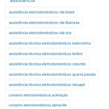
assistência
assistência eletrodomésticos vila brasil
assistência eletrodomésticos vila libanesa
assistência eletrodomésticos vila rica
assistência técnica eletrodomésticos belenzinho
assistência técnica eletrodomésticos belém
assistência técnica eletrodomésticos catumbi
assistência técnica eletrodomésticos quarta parada
assistência técnica eletrodomésticos tatuapé
conserto eletrodomésticos aclimação
conserto eletrodomésticos alphaville