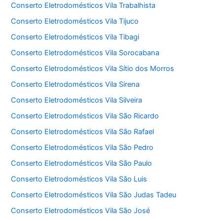
Conserto Eletrodomésticos Vila Trabalhista
Conserto Eletrodomésticos Vila Tijuco
Conserto Eletrodomésticos Vila Tibagi
Conserto Eletrodomésticos Vila Sorocabana
Conserto Eletrodomésticos Vila Sítio dos Morros
Conserto Eletrodomésticos Vila Sirena
Conserto Eletrodomésticos Vila Silveira
Conserto Eletrodomésticos Vila São Ricardo
Conserto Eletrodomésticos Vila São Rafael
Conserto Eletrodomésticos Vila São Pedro
Conserto Eletrodomésticos Vila São Paulo
Conserto Eletrodomésticos Vila São Luis
Conserto Eletrodomésticos Vila São Judas Tadeu
Conserto Eletrodomésticos Vila São José