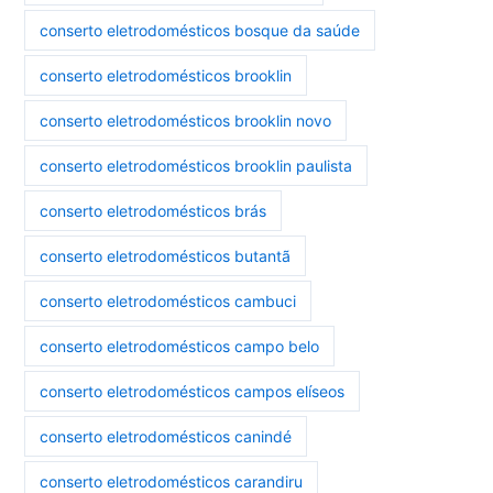
conserto eletrodomésticos bosque da saúde
conserto eletrodomésticos brooklin
conserto eletrodomésticos brooklin novo
conserto eletrodomésticos brooklin paulista
conserto eletrodomésticos brás
conserto eletrodomésticos butantã
conserto eletrodomésticos cambuci
conserto eletrodomésticos campo belo
conserto eletrodomésticos campos elíseos
conserto eletrodomésticos canindé
conserto eletrodomésticos carandiru