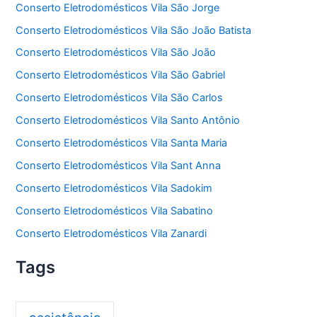
Conserto Eletrodomésticos Vila São Jorge
Conserto Eletrodomésticos Vila São João Batista
Conserto Eletrodomésticos Vila São João
Conserto Eletrodomésticos Vila São Gabriel
Conserto Eletrodomésticos Vila São Carlos
Conserto Eletrodomésticos Vila Santo Antônio
Conserto Eletrodomésticos Vila Santa Maria
Conserto Eletrodomésticos Vila Sant Anna
Conserto Eletrodomésticos Vila Sadokim
Conserto Eletrodomésticos Vila Sabatino
Conserto Eletrodomésticos Vila Zanardi
Tags