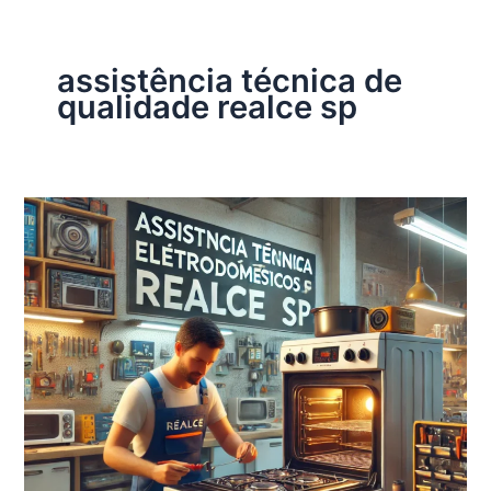
assistência técnica de
qualidade realce sp