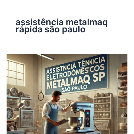
assistência metalmaq
rápida são paulo