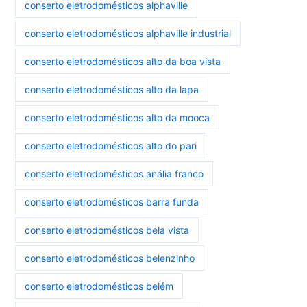
conserto eletrodomésticos alphaville
conserto eletrodomésticos alphaville industrial
conserto eletrodomésticos alto da boa vista
conserto eletrodomésticos alto da lapa
conserto eletrodomésticos alto da mooca
conserto eletrodomésticos alto do pari
conserto eletrodomésticos anália franco
conserto eletrodomésticos barra funda
conserto eletrodomésticos bela vista
conserto eletrodomésticos belenzinho
conserto eletrodomésticos belém