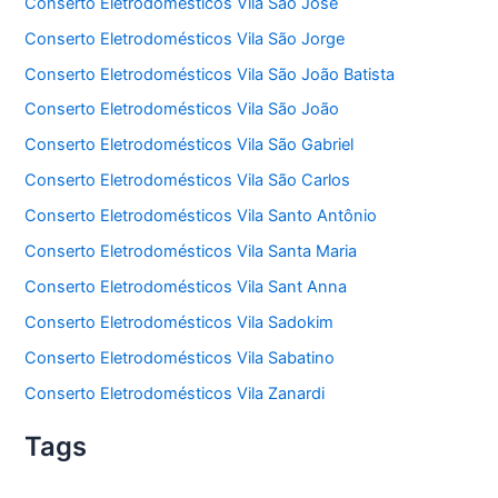
Conserto Eletrodomésticos Vila São José
Conserto Eletrodomésticos Vila São Jorge
Conserto Eletrodomésticos Vila São João Batista
Conserto Eletrodomésticos Vila São João
Conserto Eletrodomésticos Vila São Gabriel
Conserto Eletrodomésticos Vila São Carlos
Conserto Eletrodomésticos Vila Santo Antônio
Conserto Eletrodomésticos Vila Santa Maria
Conserto Eletrodomésticos Vila Sant Anna
Conserto Eletrodomésticos Vila Sadokim
Conserto Eletrodomésticos Vila Sabatino
Conserto Eletrodomésticos Vila Zanardi
Tags