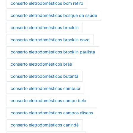
conserto eletrodomésticos bom retiro
conserto eletrodomésticos bosque da saúde
conserto eletrodomésticos brooklin
conserto eletrodomésticos brooklin novo
conserto eletrodomésticos brooklin paulista
conserto eletrodomésticos brás
conserto eletrodomésticos butantã
conserto eletrodomésticos cambuci
conserto eletrodomésticos campo belo
conserto eletrodomésticos campos elíseos
conserto eletrodomésticos canindé