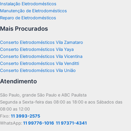
Instalação Eletrodomésticos
Manutenção de Eletrodomésticos
Reparo de Eletrodomésticos
Mais Procurados
Conserto Eletrodomésticos Vila Zamataro
Conserto Eletrodomésticos Vila Yaya
Conserto Eletrodomésticos Vila Vicentina
Conserto Eletrodomésticos Vila Venditti
Conserto Eletrodomésticos Vila União
Atendimento
São Paulo, grande São Paulo e ABC Paulista
Segunda a Sexta-feira das 08:00 as 18:00 e aos Sábados das
08:00 as 12:00
Fixo:
11 3993-2575
WhatsApp:
11 99776-1016
11 97371-4341