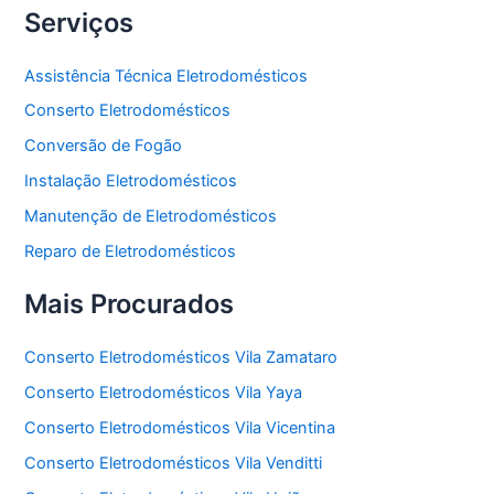
Serviços
Assistência Técnica Eletrodomésticos
Conserto Eletrodomésticos
Conversão de Fogão
Instalação Eletrodomésticos
Manutenção de Eletrodomésticos
Reparo de Eletrodomésticos
Mais Procurados
Conserto Eletrodomésticos Vila Zamataro
Conserto Eletrodomésticos Vila Yaya
Conserto Eletrodomésticos Vila Vicentina
Conserto Eletrodomésticos Vila Venditti