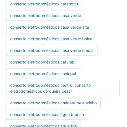
conserto eletrodomésticos carandiru
conserto eletrodomésticos casa verde
conserto eletrodomésticos casa verde alta
conserto eletrodomésticos casa verde baixa
conserto eletrodomésticos casa verde média
conserto eletrodomésticos catumbi
conserto eletrodomésticos caxingui
conserto eletrodomésticos centro. conserto
eletrodomésticos cerqueira césar
conserto eletrodomésticos chácara belenzinho
conserto eletrodomésticos água branca
conserto eletrodomésticos água fria