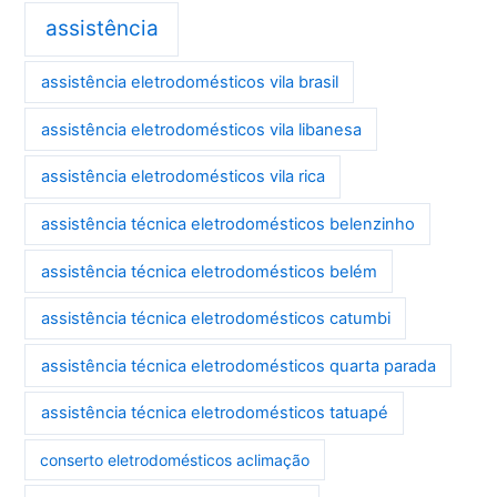
assistência
assistência eletrodomésticos vila brasil
assistência eletrodomésticos vila libanesa
assistência eletrodomésticos vila rica
assistência técnica eletrodomésticos belenzinho
assistência técnica eletrodomésticos belém
assistência técnica eletrodomésticos catumbi
assistência técnica eletrodomésticos quarta parada
assistência técnica eletrodomésticos tatuapé
conserto eletrodomésticos aclimação