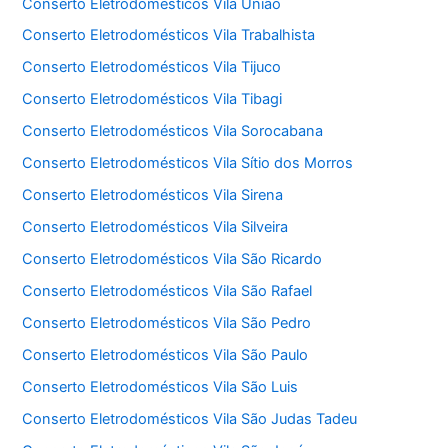
Conserto Eletrodomésticos Vila União
Conserto Eletrodomésticos Vila Trabalhista
Conserto Eletrodomésticos Vila Tijuco
Conserto Eletrodomésticos Vila Tibagi
Conserto Eletrodomésticos Vila Sorocabana
Conserto Eletrodomésticos Vila Sítio dos Morros
Conserto Eletrodomésticos Vila Sirena
Conserto Eletrodomésticos Vila Silveira
Conserto Eletrodomésticos Vila São Ricardo
Conserto Eletrodomésticos Vila São Rafael
Conserto Eletrodomésticos Vila São Pedro
Conserto Eletrodomésticos Vila São Paulo
Conserto Eletrodomésticos Vila São Luis
Conserto Eletrodomésticos Vila São Judas Tadeu