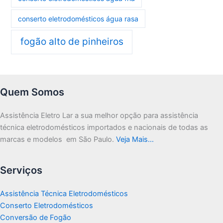
conserto eletrodomésticos água rasa
fogão alto de pinheiros
Quem Somos
Assistência Eletro Lar a sua melhor opção para assistência
técnica eletrodomésticos importados e nacionais de todas as
marcas e modelos em São Paulo.
Veja Mais…
Serviços
Assistência Técnica Eletrodomésticos
Conserto Eletrodomésticos
Conversão de Fogão