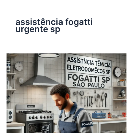
assistência fogatti
urgente sp