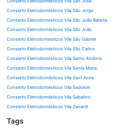
Conserto Eletrodomésticos Vila São José
Conserto Eletrodomésticos Vila São Jorge
Conserto Eletrodomésticos Vila São João Batista
Conserto Eletrodomésticos Vila São João
Conserto Eletrodomésticos Vila São Gabriel
Conserto Eletrodomésticos Vila São Carlos
Conserto Eletrodomésticos Vila Santo Antônio
Conserto Eletrodomésticos Vila Santa Maria
Conserto Eletrodomésticos Vila Sant Anna
Conserto Eletrodomésticos Vila Sadokim
Conserto Eletrodomésticos Vila Sabatino
Conserto Eletrodomésticos Vila Zanardi
Tags