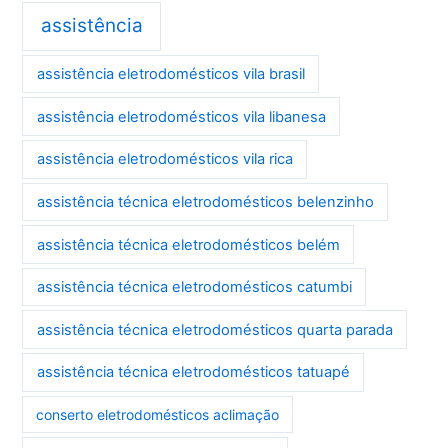
assistência
assistência eletrodomésticos vila brasil
assistência eletrodomésticos vila libanesa
assistência eletrodomésticos vila rica
assistência técnica eletrodomésticos belenzinho
assistência técnica eletrodomésticos belém
assistência técnica eletrodomésticos catumbi
assistência técnica eletrodomésticos quarta parada
assistência técnica eletrodomésticos tatuapé
conserto eletrodomésticos aclimação