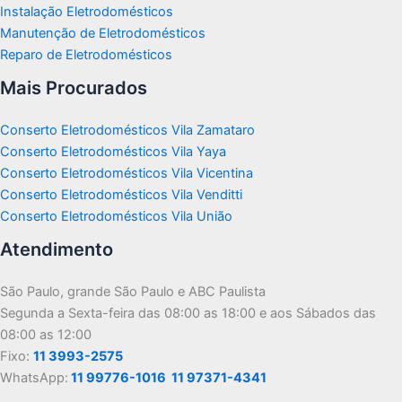
Instalação Eletrodomésticos
Manutenção de Eletrodomésticos
Reparo de Eletrodomésticos
Mais Procurados
Conserto Eletrodomésticos Vila Zamataro
Conserto Eletrodomésticos Vila Yaya
Conserto Eletrodomésticos Vila Vicentina
Conserto Eletrodomésticos Vila Venditti
Conserto Eletrodomésticos Vila União
Atendimento
São Paulo, grande São Paulo e ABC Paulista
Segunda a Sexta-feira das 08:00 as 18:00 e aos Sábados das
08:00 as 12:00
Fixo:
11 3993-2575
WhatsApp:
11 99776-1016
11 97371-4341