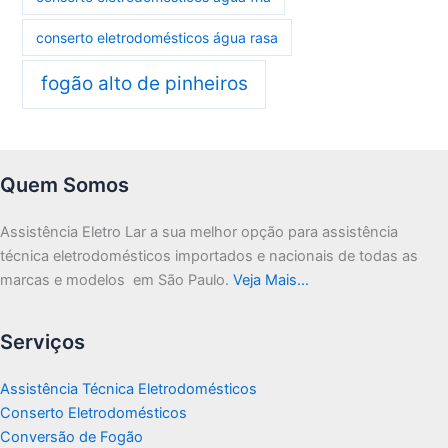
conserto eletrodomésticos água rasa
fogão alto de pinheiros
Quem Somos
Assistência Eletro Lar a sua melhor opção para assistência
técnica eletrodomésticos importados e nacionais de todas as
marcas e modelos em São Paulo.
Veja Mais…
Serviços
Assistência Técnica Eletrodomésticos
Conserto Eletrodomésticos
Conversão de Fogão