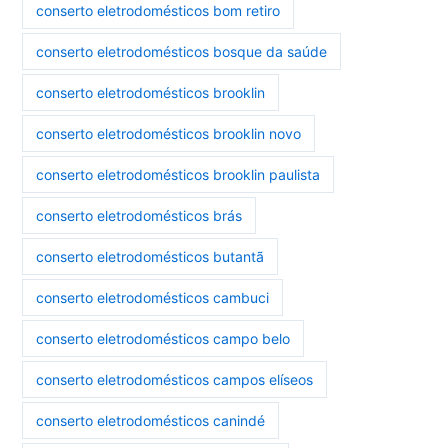
conserto eletrodomésticos bom retiro
conserto eletrodomésticos bosque da saúde
conserto eletrodomésticos brooklin
conserto eletrodomésticos brooklin novo
conserto eletrodomésticos brooklin paulista
conserto eletrodomésticos brás
conserto eletrodomésticos butantã
conserto eletrodomésticos cambuci
conserto eletrodomésticos campo belo
conserto eletrodomésticos campos elíseos
conserto eletrodomésticos canindé