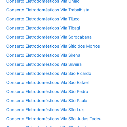
Conserto Eletrodomésticos Vila União
Conserto Eletrodomésticos Vila Trabalhista
Conserto Eletrodomésticos Vila Tijuco
Conserto Eletrodomésticos Vila Tibagi
Conserto Eletrodomésticos Vila Sorocabana
Conserto Eletrodomésticos Vila Sítio dos Morros
Conserto Eletrodomésticos Vila Sirena
Conserto Eletrodomésticos Vila Silveira
Conserto Eletrodomésticos Vila São Ricardo
Conserto Eletrodomésticos Vila São Rafael
Conserto Eletrodomésticos Vila São Pedro
Conserto Eletrodomésticos Vila São Paulo
Conserto Eletrodomésticos Vila São Luis
Conserto Eletrodomésticos Vila São Judas Tadeu