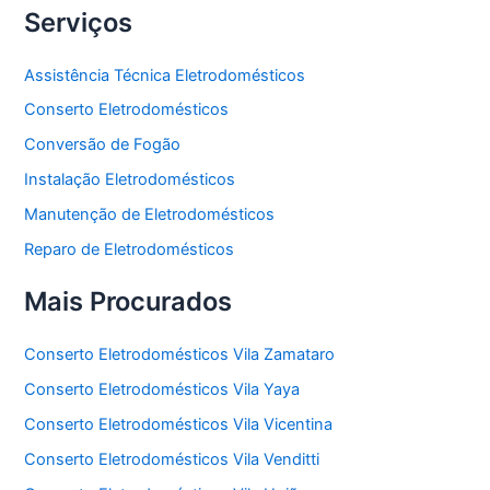
Serviços
Assistência Técnica Eletrodomésticos
Conserto Eletrodomésticos
Conversão de Fogão
Instalação Eletrodomésticos
Manutenção de Eletrodomésticos
Reparo de Eletrodomésticos
Mais Procurados
Conserto Eletrodomésticos Vila Zamataro
Conserto Eletrodomésticos Vila Yaya
Conserto Eletrodomésticos Vila Vicentina
Conserto Eletrodomésticos Vila Venditti