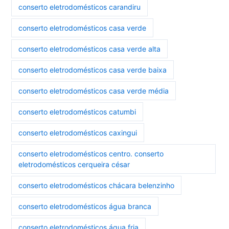
conserto eletrodomésticos carandiru
conserto eletrodomésticos casa verde
conserto eletrodomésticos casa verde alta
conserto eletrodomésticos casa verde baixa
conserto eletrodomésticos casa verde média
conserto eletrodomésticos catumbi
conserto eletrodomésticos caxingui
conserto eletrodomésticos centro. conserto
eletrodomésticos cerqueira césar
conserto eletrodomésticos chácara belenzinho
conserto eletrodomésticos água branca
conserto eletrodomésticos água fria