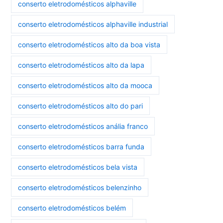
conserto eletrodomésticos alphaville
conserto eletrodomésticos alphaville industrial
conserto eletrodomésticos alto da boa vista
conserto eletrodomésticos alto da lapa
conserto eletrodomésticos alto da mooca
conserto eletrodomésticos alto do pari
conserto eletrodomésticos anália franco
conserto eletrodomésticos barra funda
conserto eletrodomésticos bela vista
conserto eletrodomésticos belenzinho
conserto eletrodomésticos belém