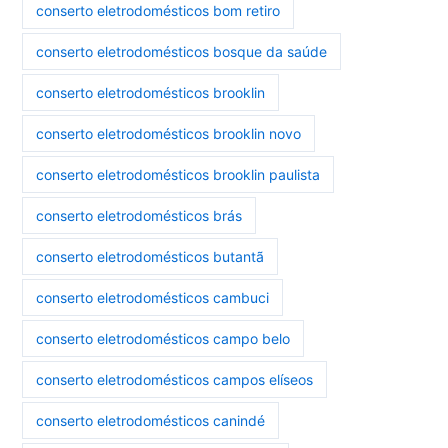
conserto eletrodomésticos bom retiro
conserto eletrodomésticos bosque da saúde
conserto eletrodomésticos brooklin
conserto eletrodomésticos brooklin novo
conserto eletrodomésticos brooklin paulista
conserto eletrodomésticos brás
conserto eletrodomésticos butantã
conserto eletrodomésticos cambuci
conserto eletrodomésticos campo belo
conserto eletrodomésticos campos elíseos
conserto eletrodomésticos canindé