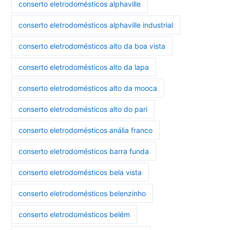
conserto eletrodomésticos alphaville
conserto eletrodomésticos alphaville industrial
conserto eletrodomésticos alto da boa vista
conserto eletrodomésticos alto da lapa
conserto eletrodomésticos alto da mooca
conserto eletrodomésticos alto do pari
conserto eletrodomésticos anália franco
conserto eletrodomésticos barra funda
conserto eletrodomésticos bela vista
conserto eletrodomésticos belenzinho
conserto eletrodomésticos belém