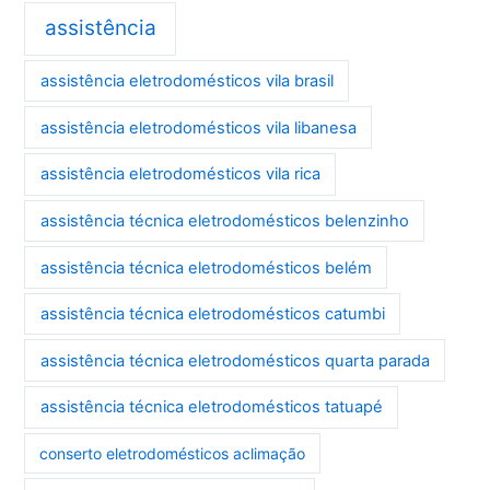
assistência
assistência eletrodomésticos vila brasil
assistência eletrodomésticos vila libanesa
assistência eletrodomésticos vila rica
assistência técnica eletrodomésticos belenzinho
assistência técnica eletrodomésticos belém
assistência técnica eletrodomésticos catumbi
assistência técnica eletrodomésticos quarta parada
assistência técnica eletrodomésticos tatuapé
conserto eletrodomésticos aclimação