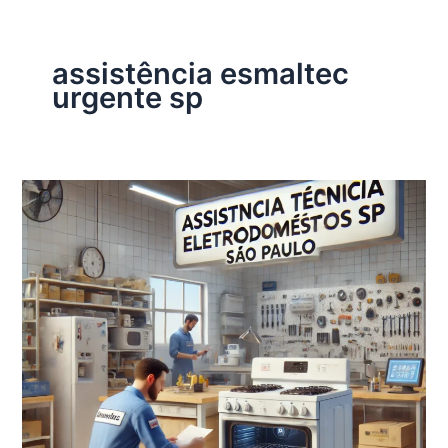
assistência esmaltec
urgente sp