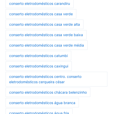
conserto eletrodomésticos carandiru
conserto eletrodomésticos casa verde
conserto eletrodomésticos casa verde alta
conserto eletrodomésticos casa verde baixa
conserto eletrodomésticos casa verde média
conserto eletrodomésticos catumbi
conserto eletrodomésticos caxingui
conserto eletrodomésticos centro. conserto
eletrodomésticos cerqueira césar
conserto eletrodomésticos chácara belenzinho
conserto eletrodomésticos água branca
conserto eletrodomésticos água fria