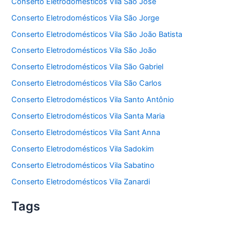
Conserto Eletrodomésticos Vila São José
Conserto Eletrodomésticos Vila São Jorge
Conserto Eletrodomésticos Vila São João Batista
Conserto Eletrodomésticos Vila São João
Conserto Eletrodomésticos Vila São Gabriel
Conserto Eletrodomésticos Vila São Carlos
Conserto Eletrodomésticos Vila Santo Antônio
Conserto Eletrodomésticos Vila Santa Maria
Conserto Eletrodomésticos Vila Sant Anna
Conserto Eletrodomésticos Vila Sadokim
Conserto Eletrodomésticos Vila Sabatino
Conserto Eletrodomésticos Vila Zanardi
Tags