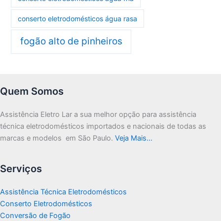
conserto eletrodomésticos água rasa
fogão alto de pinheiros
Quem Somos
Assistência Eletro Lar a sua melhor opção para assistência
técnica eletrodomésticos importados e nacionais de todas as
marcas e modelos em São Paulo.
Veja Mais…
Serviços
Assistência Técnica Eletrodomésticos
Conserto Eletrodomésticos
Conversão de Fogão