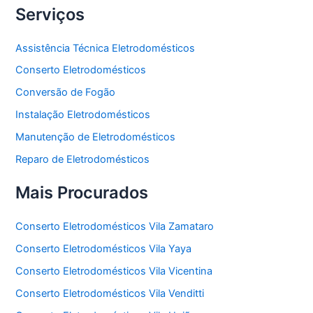
Serviços
Assistência Técnica Eletrodomésticos
Conserto Eletrodomésticos
Conversão de Fogão
Instalação Eletrodomésticos
Manutenção de Eletrodomésticos
Reparo de Eletrodomésticos
Mais Procurados
Conserto Eletrodomésticos Vila Zamataro
Conserto Eletrodomésticos Vila Yaya
Conserto Eletrodomésticos Vila Vicentina
Conserto Eletrodomésticos Vila Venditti