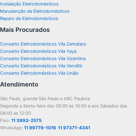
Instalação Eletrodomésticos
Manutenção de Eletrodomésticos
Reparo de Eletrodomésticos
Mais Procurados
Conserto Eletrodomésticos Vila Zamataro
Conserto Eletrodomésticos Vila Yaya
Conserto Eletrodomésticos Vila Vicentina
Conserto Eletrodomésticos Vila Venditti
Conserto Eletrodomésticos Vila União
Atendimento
São Paulo, grande São Paulo e ABC Paulista
Segunda a Sexta-feira das 08:00 as 18:00 e aos Sábados das
08:00 as 12:00
Fixo:
11 3993-2575
WhatsApp:
11 99776-1016
11 97371-4341