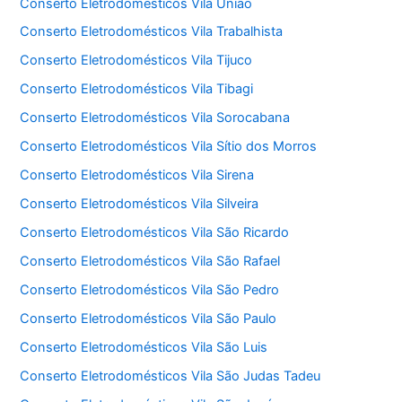
Conserto Eletrodomésticos Vila União
Conserto Eletrodomésticos Vila Trabalhista
Conserto Eletrodomésticos Vila Tijuco
Conserto Eletrodomésticos Vila Tibagi
Conserto Eletrodomésticos Vila Sorocabana
Conserto Eletrodomésticos Vila Sítio dos Morros
Conserto Eletrodomésticos Vila Sirena
Conserto Eletrodomésticos Vila Silveira
Conserto Eletrodomésticos Vila São Ricardo
Conserto Eletrodomésticos Vila São Rafael
Conserto Eletrodomésticos Vila São Pedro
Conserto Eletrodomésticos Vila São Paulo
Conserto Eletrodomésticos Vila São Luis
Conserto Eletrodomésticos Vila São Judas Tadeu