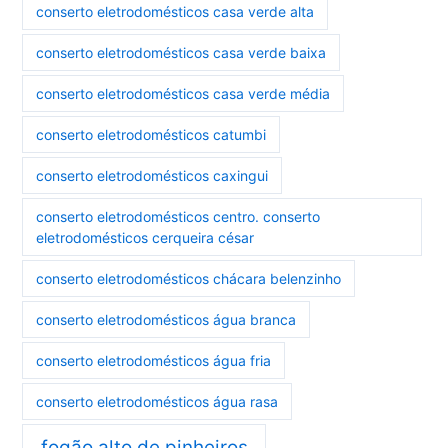
conserto eletrodomésticos casa verde alta
conserto eletrodomésticos casa verde baixa
conserto eletrodomésticos casa verde média
conserto eletrodomésticos catumbi
conserto eletrodomésticos caxingui
conserto eletrodomésticos centro. conserto
eletrodomésticos cerqueira césar
conserto eletrodomésticos chácara belenzinho
conserto eletrodomésticos água branca
conserto eletrodomésticos água fria
conserto eletrodomésticos água rasa
fogão alto de pinheiros