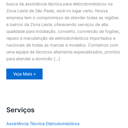
busca de assistência técnica para eletrodomésticos na
Zona Leste de São Paulo, está no lugar certo. Nossa
empresa tem o compromisso de atender todas as regiões
e bairros da Zona Leste, oferecendo serviços de alta
qualidade para instalação, conserto, conversão de fogões,
reparo e manutenção de eletrodomésticos importados e
nacionais de todas as marcas e modelos. Contamos com
uma equipe de técnicos altamente especializados, prontos
para atender a domicílio […]
Assistência
Veja Mais »
Eletrodomésticos
Cangaíba
Serviços
Assistência Técnica Eletrodomésticos