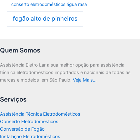
conserto eletrodomésticos água rasa
fogão alto de pinheiros
Quem Somos
Assistência Eletro Lar a sua melhor opção para assistência
técnica eletrodomésticos importados e nacionais de todas as
marcas e modelos em São Paulo.
Veja Mais…
Serviços
Assistência Técnica Eletrodomésticos
Conserto Eletrodomésticos
Conversão de Fogão
Instalação Eletrodomésticos