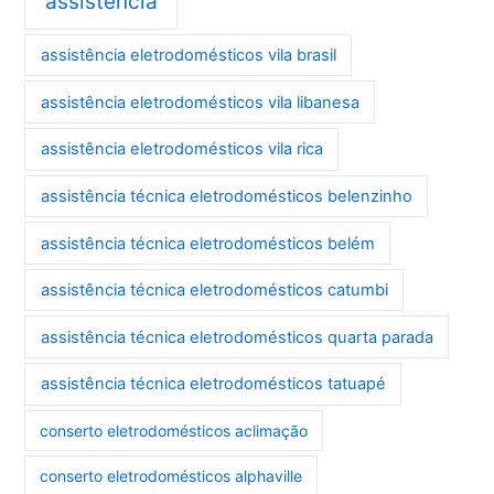
assistência
assistência eletrodomésticos vila brasil
assistência eletrodomésticos vila libanesa
assistência eletrodomésticos vila rica
assistência técnica eletrodomésticos belenzinho
assistência técnica eletrodomésticos belém
assistência técnica eletrodomésticos catumbi
assistência técnica eletrodomésticos quarta parada
assistência técnica eletrodomésticos tatuapé
conserto eletrodomésticos aclimação
conserto eletrodomésticos alphaville