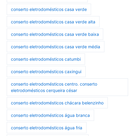
conserto eletrodomésticos casa verde
conserto eletrodomésticos casa verde alta
conserto eletrodomésticos casa verde baixa
conserto eletrodomésticos casa verde média
conserto eletrodomésticos catumbi
conserto eletrodomésticos caxingui
conserto eletrodomésticos centro. conserto
eletrodomésticos cerqueira césar
conserto eletrodomésticos chácara belenzinho
conserto eletrodomésticos água branca
conserto eletrodomésticos água fria