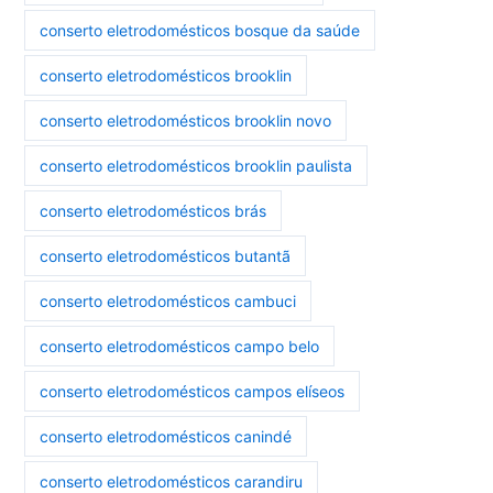
conserto eletrodomésticos bosque da saúde
conserto eletrodomésticos brooklin
conserto eletrodomésticos brooklin novo
conserto eletrodomésticos brooklin paulista
conserto eletrodomésticos brás
conserto eletrodomésticos butantã
conserto eletrodomésticos cambuci
conserto eletrodomésticos campo belo
conserto eletrodomésticos campos elíseos
conserto eletrodomésticos canindé
conserto eletrodomésticos carandiru