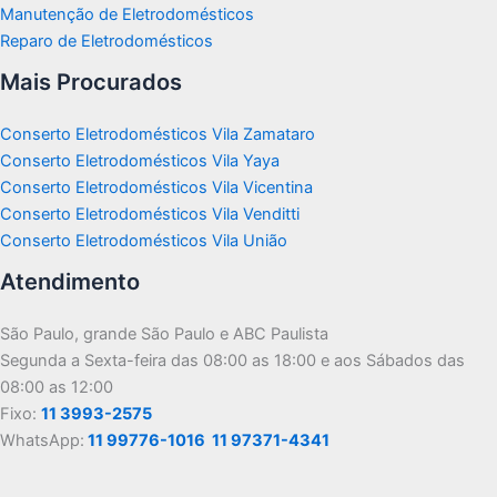
Manutenção de Eletrodomésticos
Reparo de Eletrodomésticos
Mais Procurados
Conserto Eletrodomésticos Vila Zamataro
Conserto Eletrodomésticos Vila Yaya
Conserto Eletrodomésticos Vila Vicentina
Conserto Eletrodomésticos Vila Venditti
Conserto Eletrodomésticos Vila União
Atendimento
São Paulo, grande São Paulo e ABC Paulista
Segunda a Sexta-feira das 08:00 as 18:00 e aos Sábados das
08:00 as 12:00
Fixo:
11 3993-2575
WhatsApp:
11 99776-1016
11 97371-4341