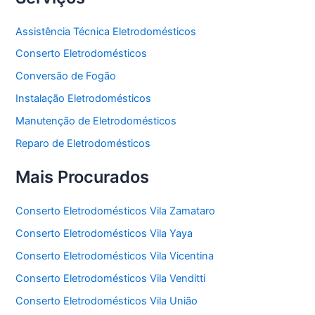
Assistência Técnica Eletrodomésticos
Conserto Eletrodomésticos
Conversão de Fogão
Instalação Eletrodomésticos
Manutenção de Eletrodomésticos
Reparo de Eletrodomésticos
Mais Procurados
Conserto Eletrodomésticos Vila Zamataro
Conserto Eletrodomésticos Vila Yaya
Conserto Eletrodomésticos Vila Vicentina
Conserto Eletrodomésticos Vila Venditti
Conserto Eletrodomésticos Vila União