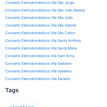
Conserto Eletrodomésticos Vila São Jorge
Conserto Eletrodomésticos Vila São João Batista
Conserto Eletrodomésticos Vila São João
Conserto Eletrodomésticos Vila São Gabriel
Conserto Eletrodomésticos Vila São Carlos
Conserto Eletrodomésticos Vila Santo Antônio
Conserto Eletrodomésticos Vila Santa Maria
Conserto Eletrodomésticos Vila Sant Anna
Conserto Eletrodomésticos Vila Sadokim
Conserto Eletrodomésticos Vila Sabatino
Conserto Eletrodomésticos Vila Zanardi
Tags