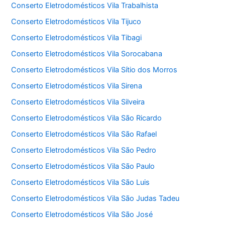
Conserto Eletrodomésticos Vila Trabalhista
Conserto Eletrodomésticos Vila Tijuco
Conserto Eletrodomésticos Vila Tibagi
Conserto Eletrodomésticos Vila Sorocabana
Conserto Eletrodomésticos Vila Sítio dos Morros
Conserto Eletrodomésticos Vila Sirena
Conserto Eletrodomésticos Vila Silveira
Conserto Eletrodomésticos Vila São Ricardo
Conserto Eletrodomésticos Vila São Rafael
Conserto Eletrodomésticos Vila São Pedro
Conserto Eletrodomésticos Vila São Paulo
Conserto Eletrodomésticos Vila São Luis
Conserto Eletrodomésticos Vila São Judas Tadeu
Conserto Eletrodomésticos Vila São José