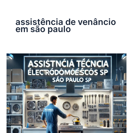
assistência de venâncio
em são paulo