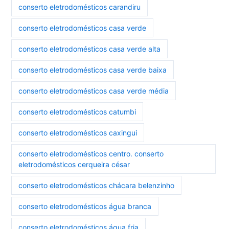
conserto eletrodomésticos carandiru
conserto eletrodomésticos casa verde
conserto eletrodomésticos casa verde alta
conserto eletrodomésticos casa verde baixa
conserto eletrodomésticos casa verde média
conserto eletrodomésticos catumbi
conserto eletrodomésticos caxingui
conserto eletrodomésticos centro. conserto
eletrodomésticos cerqueira césar
conserto eletrodomésticos chácara belenzinho
conserto eletrodomésticos água branca
conserto eletrodomésticos água fria