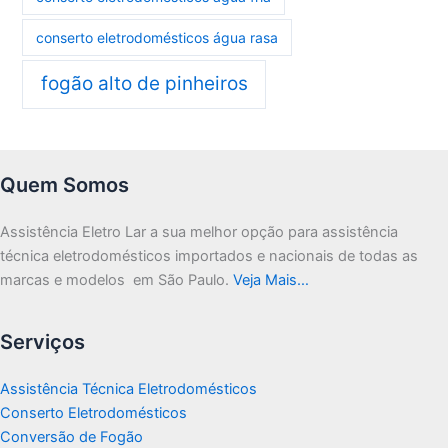
conserto eletrodomésticos água rasa
fogão alto de pinheiros
Quem Somos
Assistência Eletro Lar a sua melhor opção para assistência
técnica eletrodomésticos importados e nacionais de todas as
marcas e modelos em São Paulo.
Veja Mais…
Serviços
Assistência Técnica Eletrodomésticos
Conserto Eletrodomésticos
Conversão de Fogão