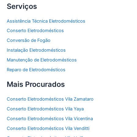
Serviços
Assistência Técnica Eletrodomésticos
Conserto Eletrodomésticos
Conversão de Fogão
Instalação Eletrodomésticos
Manutenção de Eletrodomésticos
Reparo de Eletrodomésticos
Mais Procurados
Conserto Eletrodomésticos Vila Zamataro
Conserto Eletrodomésticos Vila Yaya
Conserto Eletrodomésticos Vila Vicentina
Conserto Eletrodomésticos Vila Venditti