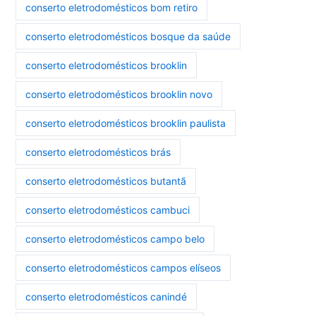
conserto eletrodomésticos bom retiro
conserto eletrodomésticos bosque da saúde
conserto eletrodomésticos brooklin
conserto eletrodomésticos brooklin novo
conserto eletrodomésticos brooklin paulista
conserto eletrodomésticos brás
conserto eletrodomésticos butantã
conserto eletrodomésticos cambuci
conserto eletrodomésticos campo belo
conserto eletrodomésticos campos elíseos
conserto eletrodomésticos canindé