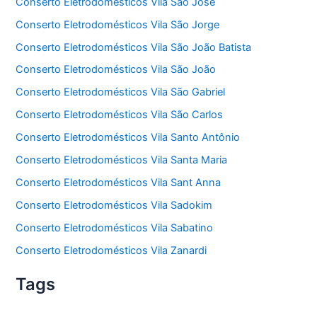
Conserto Eletrodomésticos Vila São José
Conserto Eletrodomésticos Vila São Jorge
Conserto Eletrodomésticos Vila São João Batista
Conserto Eletrodomésticos Vila São João
Conserto Eletrodomésticos Vila São Gabriel
Conserto Eletrodomésticos Vila São Carlos
Conserto Eletrodomésticos Vila Santo Antônio
Conserto Eletrodomésticos Vila Santa Maria
Conserto Eletrodomésticos Vila Sant Anna
Conserto Eletrodomésticos Vila Sadokim
Conserto Eletrodomésticos Vila Sabatino
Conserto Eletrodomésticos Vila Zanardi
Tags