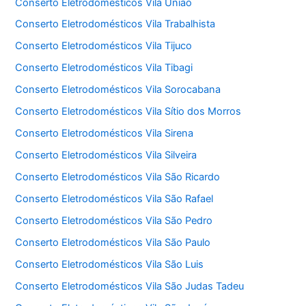
Conserto Eletrodomésticos Vila União
Conserto Eletrodomésticos Vila Trabalhista
Conserto Eletrodomésticos Vila Tijuco
Conserto Eletrodomésticos Vila Tibagi
Conserto Eletrodomésticos Vila Sorocabana
Conserto Eletrodomésticos Vila Sítio dos Morros
Conserto Eletrodomésticos Vila Sirena
Conserto Eletrodomésticos Vila Silveira
Conserto Eletrodomésticos Vila São Ricardo
Conserto Eletrodomésticos Vila São Rafael
Conserto Eletrodomésticos Vila São Pedro
Conserto Eletrodomésticos Vila São Paulo
Conserto Eletrodomésticos Vila São Luis
Conserto Eletrodomésticos Vila São Judas Tadeu