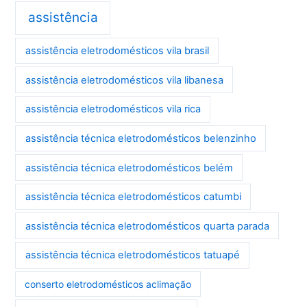
assistência
assistência eletrodomésticos vila brasil
assistência eletrodomésticos vila libanesa
assistência eletrodomésticos vila rica
assistência técnica eletrodomésticos belenzinho
assistência técnica eletrodomésticos belém
assistência técnica eletrodomésticos catumbi
assistência técnica eletrodomésticos quarta parada
assistência técnica eletrodomésticos tatuapé
conserto eletrodomésticos aclimação