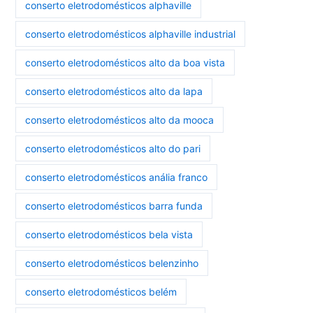
conserto eletrodomésticos alphaville
conserto eletrodomésticos alphaville industrial
conserto eletrodomésticos alto da boa vista
conserto eletrodomésticos alto da lapa
conserto eletrodomésticos alto da mooca
conserto eletrodomésticos alto do pari
conserto eletrodomésticos anália franco
conserto eletrodomésticos barra funda
conserto eletrodomésticos bela vista
conserto eletrodomésticos belenzinho
conserto eletrodomésticos belém