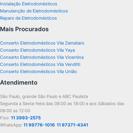
Instalação Eletrodomésticos
Manutenção de Eletrodomésticos
Reparo de Eletrodomésticos
Mais Procurados
Conserto Eletrodomésticos Vila Zamataro
Conserto Eletrodomésticos Vila Yaya
Conserto Eletrodomésticos Vila Vicentina
Conserto Eletrodomésticos Vila Venditti
Conserto Eletrodomésticos Vila União
Atendimento
São Paulo, grande São Paulo e ABC Paulista
Segunda a Sexta-feira das 08:00 as 18:00 e aos Sábados das
08:00 as 12:00
Fixo:
11 3993-2575
WhatsApp:
11 99776-1016
11 97371-4341