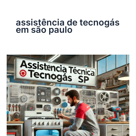
assistência de tecnogás
em são paulo