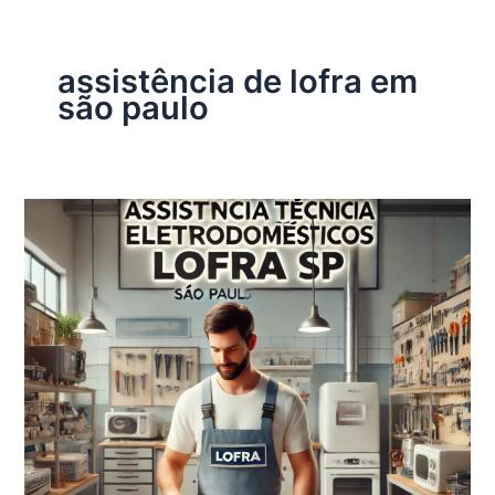
assistência de lofra em
são paulo