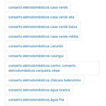
conserto eletrodomésticos casa verde
conserto eletrodomésticos casa verde alta
conserto eletrodomésticos casa verde baixa
conserto eletrodomésticos casa verde média
conserto eletrodomésticos catumbi
conserto eletrodomésticos caxingui
conserto eletrodomésticos centro. conserto
eletrodomésticos cerqueira césar
conserto eletrodomésticos chácara belenzinho
conserto eletrodomésticos água branca
conserto eletrodomésticos água fria