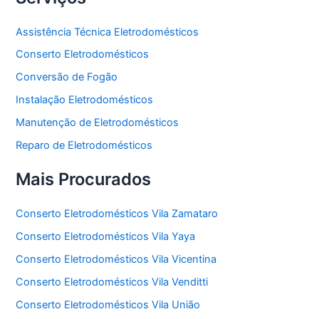
Assistência Técnica Eletrodomésticos
Conserto Eletrodomésticos
Conversão de Fogão
Instalação Eletrodomésticos
Manutenção de Eletrodomésticos
Reparo de Eletrodomésticos
Mais Procurados
Conserto Eletrodomésticos Vila Zamataro
Conserto Eletrodomésticos Vila Yaya
Conserto Eletrodomésticos Vila Vicentina
Conserto Eletrodomésticos Vila Venditti
Conserto Eletrodomésticos Vila União