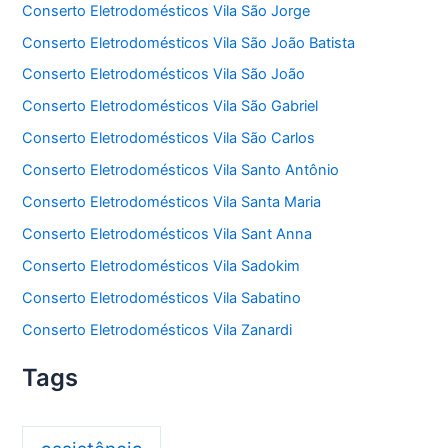
Conserto Eletrodomésticos Vila São Jorge
Conserto Eletrodomésticos Vila São João Batista
Conserto Eletrodomésticos Vila São João
Conserto Eletrodomésticos Vila São Gabriel
Conserto Eletrodomésticos Vila São Carlos
Conserto Eletrodomésticos Vila Santo Antônio
Conserto Eletrodomésticos Vila Santa Maria
Conserto Eletrodomésticos Vila Sant Anna
Conserto Eletrodomésticos Vila Sadokim
Conserto Eletrodomésticos Vila Sabatino
Conserto Eletrodomésticos Vila Zanardi
Tags