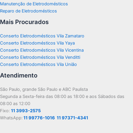
Manutenção de Eletrodomésticos
Reparo de Eletrodomésticos
Mais Procurados
Conserto Eletrodomésticos Vila Zamataro
Conserto Eletrodomésticos Vila Yaya
Conserto Eletrodomésticos Vila Vicentina
Conserto Eletrodomésticos Vila Venditti
Conserto Eletrodomésticos Vila União
Atendimento
São Paulo, grande São Paulo e ABC Paulista
Segunda a Sexta-feira das 08:00 as 18:00 e aos Sábados das
08:00 as 12:00
Fixo:
11 3993-2575
WhatsApp:
11 99776-1016
11 97371-4341