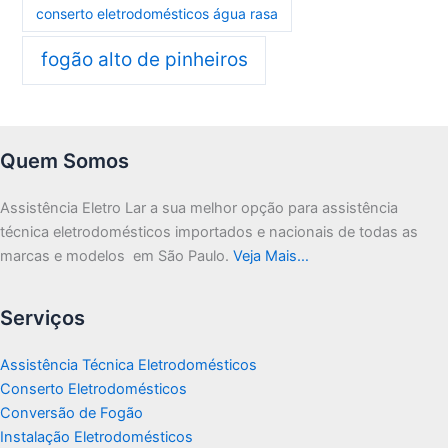
conserto eletrodomésticos água rasa
fogão alto de pinheiros
Quem Somos
Assistência Eletro Lar a sua melhor opção para assistência
técnica eletrodomésticos importados e nacionais de todas as
marcas e modelos em São Paulo.
Veja Mais…
Serviços
Assistência Técnica Eletrodomésticos
Conserto Eletrodomésticos
Conversão de Fogão
Instalação Eletrodomésticos