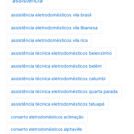
assistência
assistência eletrodomésticos vila brasil
assistência eletrodomésticos vila libanesa
assistência eletrodomésticos vila rica
assistência técnica eletrodomésticos belenzinho
assistência técnica eletrodomésticos belém
assistência técnica eletrodomésticos catumbi
assistência técnica eletrodomésticos quarta parada
assistência técnica eletrodomésticos tatuapé
conserto eletrodomésticos aclimação
conserto eletrodomésticos alphaville