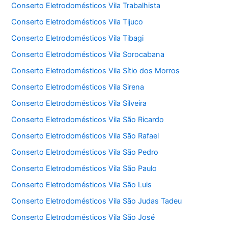
Conserto Eletrodomésticos Vila Trabalhista
Conserto Eletrodomésticos Vila Tijuco
Conserto Eletrodomésticos Vila Tibagi
Conserto Eletrodomésticos Vila Sorocabana
Conserto Eletrodomésticos Vila Sítio dos Morros
Conserto Eletrodomésticos Vila Sirena
Conserto Eletrodomésticos Vila Silveira
Conserto Eletrodomésticos Vila São Ricardo
Conserto Eletrodomésticos Vila São Rafael
Conserto Eletrodomésticos Vila São Pedro
Conserto Eletrodomésticos Vila São Paulo
Conserto Eletrodomésticos Vila São Luis
Conserto Eletrodomésticos Vila São Judas Tadeu
Conserto Eletrodomésticos Vila São José