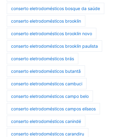
conserto eletrodomésticos bosque da saúde
conserto eletrodomésticos brooklin
conserto eletrodomésticos brooklin novo
conserto eletrodomésticos brooklin paulista
conserto eletrodomésticos brás
conserto eletrodomésticos butantã
conserto eletrodomésticos cambuci
conserto eletrodomésticos campo belo
conserto eletrodomésticos campos elíseos
conserto eletrodomésticos canindé
conserto eletrodomésticos carandiru