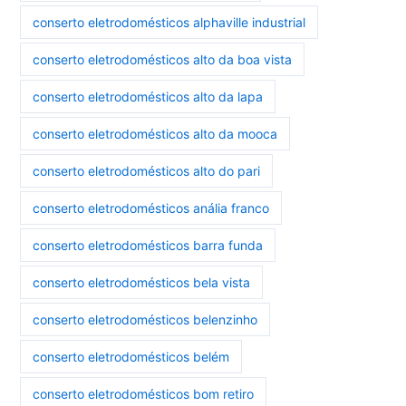
conserto eletrodomésticos alphaville industrial
conserto eletrodomésticos alto da boa vista
conserto eletrodomésticos alto da lapa
conserto eletrodomésticos alto da mooca
conserto eletrodomésticos alto do pari
conserto eletrodomésticos anália franco
conserto eletrodomésticos barra funda
conserto eletrodomésticos bela vista
conserto eletrodomésticos belenzinho
conserto eletrodomésticos belém
conserto eletrodomésticos bom retiro