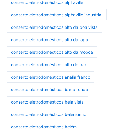
conserto eletrodomésticos alphaville
conserto eletrodomésticos alphaville industrial
conserto eletrodomésticos alto da boa vista
conserto eletrodomésticos alto da lapa
conserto eletrodomésticos alto da mooca
conserto eletrodomésticos alto do pari
conserto eletrodomésticos anália franco
conserto eletrodomésticos barra funda
conserto eletrodomésticos bela vista
conserto eletrodomésticos belenzinho
conserto eletrodomésticos belém