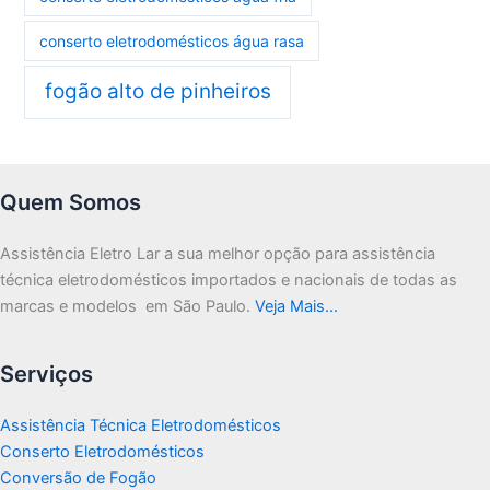
conserto eletrodomésticos água rasa
fogão alto de pinheiros
Quem Somos
Assistência Eletro Lar a sua melhor opção para assistência
técnica eletrodomésticos importados e nacionais de todas as
marcas e modelos em São Paulo.
Veja Mais…
Serviços
Assistência Técnica Eletrodomésticos
Conserto Eletrodomésticos
Conversão de Fogão