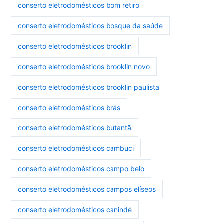
conserto eletrodomésticos bom retiro
conserto eletrodomésticos bosque da saúde
conserto eletrodomésticos brooklin
conserto eletrodomésticos brooklin novo
conserto eletrodomésticos brooklin paulista
conserto eletrodomésticos brás
conserto eletrodomésticos butantã
conserto eletrodomésticos cambuci
conserto eletrodomésticos campo belo
conserto eletrodomésticos campos elíseos
conserto eletrodomésticos canindé