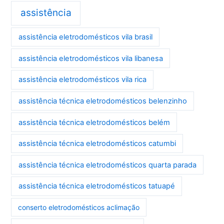
assistência
assistência eletrodomésticos vila brasil
assistência eletrodomésticos vila libanesa
assistência eletrodomésticos vila rica
assistência técnica eletrodomésticos belenzinho
assistência técnica eletrodomésticos belém
assistência técnica eletrodomésticos catumbi
assistência técnica eletrodomésticos quarta parada
assistência técnica eletrodomésticos tatuapé
conserto eletrodomésticos aclimação