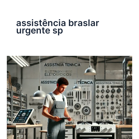
assistência braslar
urgente sp