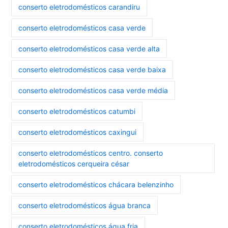
conserto eletrodomésticos carandiru
conserto eletrodomésticos casa verde
conserto eletrodomésticos casa verde alta
conserto eletrodomésticos casa verde baixa
conserto eletrodomésticos casa verde média
conserto eletrodomésticos catumbi
conserto eletrodomésticos caxingui
conserto eletrodomésticos centro. conserto
eletrodomésticos cerqueira césar
conserto eletrodomésticos chácara belenzinho
conserto eletrodomésticos água branca
conserto eletrodomésticos água fria