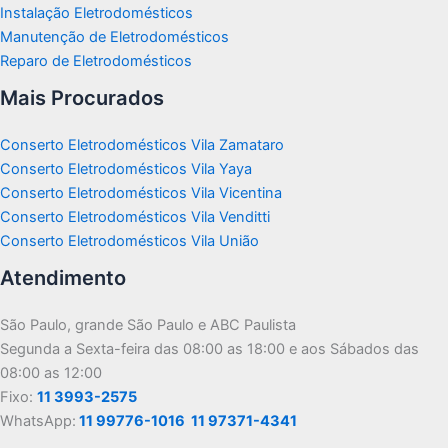
Instalação Eletrodomésticos
Manutenção de Eletrodomésticos
Reparo de Eletrodomésticos
Mais Procurados
Conserto Eletrodomésticos Vila Zamataro
Conserto Eletrodomésticos Vila Yaya
Conserto Eletrodomésticos Vila Vicentina
Conserto Eletrodomésticos Vila Venditti
Conserto Eletrodomésticos Vila União
Atendimento
São Paulo, grande São Paulo e ABC Paulista
Segunda a Sexta-feira das 08:00 as 18:00 e aos Sábados das
08:00 as 12:00
Fixo:
11 3993-2575
WhatsApp:
11 99776-1016
11 97371-4341