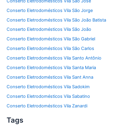
Conserto Eletrodomésticos Vila São José
Conserto Eletrodomésticos Vila São Jorge
Conserto Eletrodomésticos Vila São João Batista
Conserto Eletrodomésticos Vila São João
Conserto Eletrodomésticos Vila São Gabriel
Conserto Eletrodomésticos Vila São Carlos
Conserto Eletrodomésticos Vila Santo Antônio
Conserto Eletrodomésticos Vila Santa Maria
Conserto Eletrodomésticos Vila Sant Anna
Conserto Eletrodomésticos Vila Sadokim
Conserto Eletrodomésticos Vila Sabatino
Conserto Eletrodomésticos Vila Zanardi
Tags