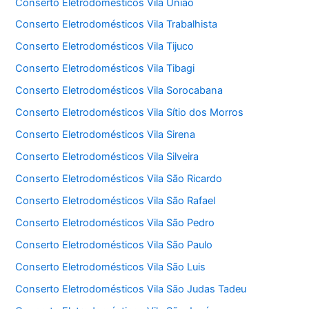
Conserto Eletrodomésticos Vila União
Conserto Eletrodomésticos Vila Trabalhista
Conserto Eletrodomésticos Vila Tijuco
Conserto Eletrodomésticos Vila Tibagi
Conserto Eletrodomésticos Vila Sorocabana
Conserto Eletrodomésticos Vila Sítio dos Morros
Conserto Eletrodomésticos Vila Sirena
Conserto Eletrodomésticos Vila Silveira
Conserto Eletrodomésticos Vila São Ricardo
Conserto Eletrodomésticos Vila São Rafael
Conserto Eletrodomésticos Vila São Pedro
Conserto Eletrodomésticos Vila São Paulo
Conserto Eletrodomésticos Vila São Luis
Conserto Eletrodomésticos Vila São Judas Tadeu