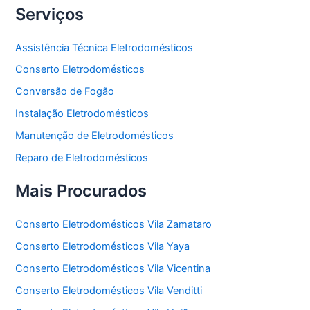
Serviços
Assistência Técnica Eletrodomésticos
Conserto Eletrodomésticos
Conversão de Fogão
Instalação Eletrodomésticos
Manutenção de Eletrodomésticos
Reparo de Eletrodomésticos
Mais Procurados
Conserto Eletrodomésticos Vila Zamataro
Conserto Eletrodomésticos Vila Yaya
Conserto Eletrodomésticos Vila Vicentina
Conserto Eletrodomésticos Vila Venditti