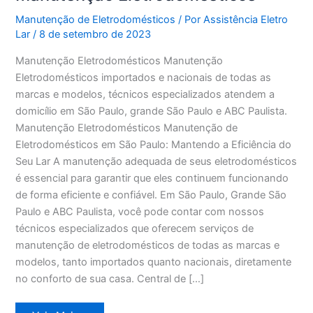
Manutenção de Eletrodomésticos
/ Por
Assistência Eletro
Lar
/
8 de setembro de 2023
Manutenção Eletrodomésticos Manutenção
Eletrodomésticos importados e nacionais de todas as
marcas e modelos, técnicos especializados atendem a
domicílio em São Paulo, grande São Paulo e ABC Paulista.
Manutenção Eletrodomésticos Manutenção de
Eletrodomésticos em São Paulo: Mantendo a Eficiência do
Seu Lar A manutenção adequada de seus eletrodomésticos
é essencial para garantir que eles continuem funcionando
de forma eficiente e confiável. Em São Paulo, Grande São
Paulo e ABC Paulista, você pode contar com nossos
técnicos especializados que oferecem serviços de
manutenção de eletrodomésticos de todas as marcas e
modelos, tanto importados quanto nacionais, diretamente
no conforto de sua casa. Central de […]