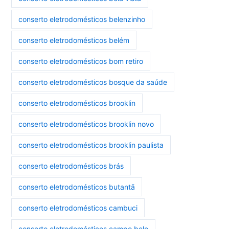
conserto eletrodomésticos belenzinho
conserto eletrodomésticos belém
conserto eletrodomésticos bom retiro
conserto eletrodomésticos bosque da saúde
conserto eletrodomésticos brooklin
conserto eletrodomésticos brooklin novo
conserto eletrodomésticos brooklin paulista
conserto eletrodomésticos brás
conserto eletrodomésticos butantã
conserto eletrodomésticos cambuci
conserto eletrodomésticos campo belo