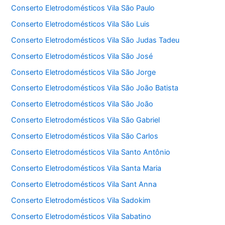
Conserto Eletrodomésticos Vila São Paulo
Conserto Eletrodomésticos Vila São Luis
Conserto Eletrodomésticos Vila São Judas Tadeu
Conserto Eletrodomésticos Vila São José
Conserto Eletrodomésticos Vila São Jorge
Conserto Eletrodomésticos Vila São João Batista
Conserto Eletrodomésticos Vila São João
Conserto Eletrodomésticos Vila São Gabriel
Conserto Eletrodomésticos Vila São Carlos
Conserto Eletrodomésticos Vila Santo Antônio
Conserto Eletrodomésticos Vila Santa Maria
Conserto Eletrodomésticos Vila Sant Anna
Conserto Eletrodomésticos Vila Sadokim
Conserto Eletrodomésticos Vila Sabatino