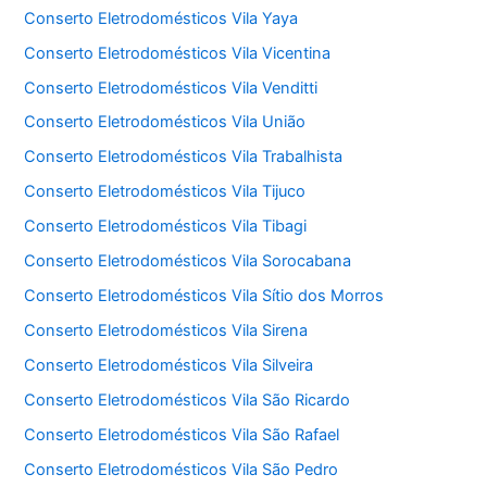
Conserto Eletrodomésticos Vila Yaya
Conserto Eletrodomésticos Vila Vicentina
Conserto Eletrodomésticos Vila Venditti
Conserto Eletrodomésticos Vila União
Conserto Eletrodomésticos Vila Trabalhista
Conserto Eletrodomésticos Vila Tijuco
Conserto Eletrodomésticos Vila Tibagi
Conserto Eletrodomésticos Vila Sorocabana
Conserto Eletrodomésticos Vila Sítio dos Morros
Conserto Eletrodomésticos Vila Sirena
Conserto Eletrodomésticos Vila Silveira
Conserto Eletrodomésticos Vila São Ricardo
Conserto Eletrodomésticos Vila São Rafael
Conserto Eletrodomésticos Vila São Pedro