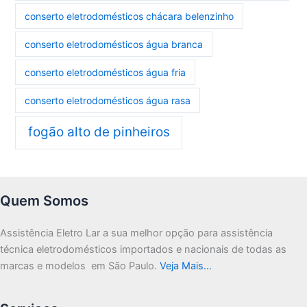
conserto eletrodomésticos chácara belenzinho
conserto eletrodomésticos água branca
conserto eletrodomésticos água fria
conserto eletrodomésticos água rasa
fogão alto de pinheiros
Quem Somos
Assistência Eletro Lar a sua melhor opção para assistência
técnica eletrodomésticos importados e nacionais de todas as
marcas e modelos em São Paulo.
Veja Mais…