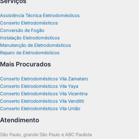
Serviços
Assistência Técnica Eletrodomésticos
Conserto Eletrodomésticos
Conversão de Fogão
Instalação Eletrodomésticos
Manutenção de Eletrodomésticos
Reparo de Eletrodomésticos
Mais Procurados
Conserto Eletrodomésticos Vila Zamataro
Conserto Eletrodomésticos Vila Yaya
Conserto Eletrodomésticos Vila Vicentina
Conserto Eletrodomésticos Vila Venditti
Conserto Eletrodomésticos Vila União
Atendimento
São Paulo, grande São Paulo e ABC Paulista