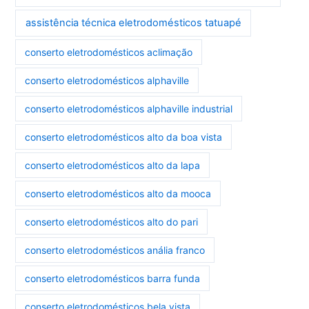
assistência técnica eletrodomésticos tatuapé
conserto eletrodomésticos aclimação
conserto eletrodomésticos alphaville
conserto eletrodomésticos alphaville industrial
conserto eletrodomésticos alto da boa vista
conserto eletrodomésticos alto da lapa
conserto eletrodomésticos alto da mooca
conserto eletrodomésticos alto do pari
conserto eletrodomésticos anália franco
conserto eletrodomésticos barra funda
conserto eletrodomésticos bela vista