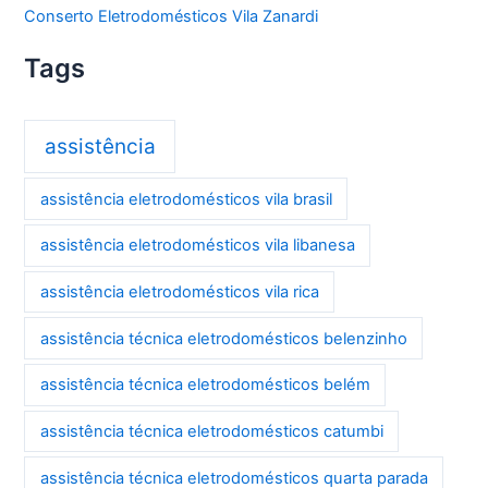
Conserto Eletrodomésticos Vila Zanardi
Tags
assistência
assistência eletrodomésticos vila brasil
assistência eletrodomésticos vila libanesa
assistência eletrodomésticos vila rica
assistência técnica eletrodomésticos belenzinho
assistência técnica eletrodomésticos belém
assistência técnica eletrodomésticos catumbi
assistência técnica eletrodomésticos quarta parada