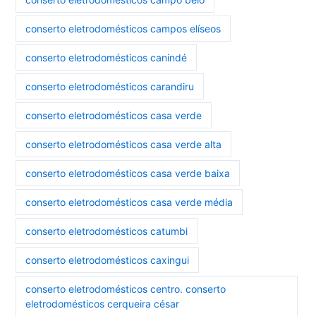
conserto eletrodomésticos campos elíseos
conserto eletrodomésticos canindé
conserto eletrodomésticos carandiru
conserto eletrodomésticos casa verde
conserto eletrodomésticos casa verde alta
conserto eletrodomésticos casa verde baixa
conserto eletrodomésticos casa verde média
conserto eletrodomésticos catumbi
conserto eletrodomésticos caxingui
conserto eletrodomésticos centro. conserto
eletrodomésticos cerqueira césar