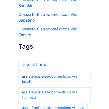
Sadokim
Conserto Eletrodomésticos Vila
Sabatino
Conserto Eletrodomésticos Vila
Zanardi
Tags
assistência
assistência eletrodomésticos vila
brasil
assistência eletrodomésticos vila
libanesa
assistência eletrodomésticos vila rica