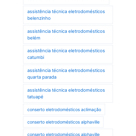
assistência técnica eletrodomésticos
belenzinho
assistência técnica eletrodomésticos
belém
assistência técnica eletrodomésticos
catumbi
assistência técnica eletrodomésticos
quarta parada
assistência técnica eletrodomésticos
tatuapé
conserto eletrodomésticos aclimação
conserto eletrodomésticos alphaville
conserto eletrodomésticos alphaville