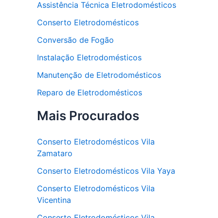
Assistência Técnica Eletrodomésticos
Conserto Eletrodomésticos
Conversão de Fogão
Instalação Eletrodomésticos
Manutenção de Eletrodomésticos
Reparo de Eletrodomésticos
Mais Procurados
Conserto Eletrodomésticos Vila
Zamataro
Conserto Eletrodomésticos Vila Yaya
Conserto Eletrodomésticos Vila
Vicentina
Conserto Eletrodomésticos Vila