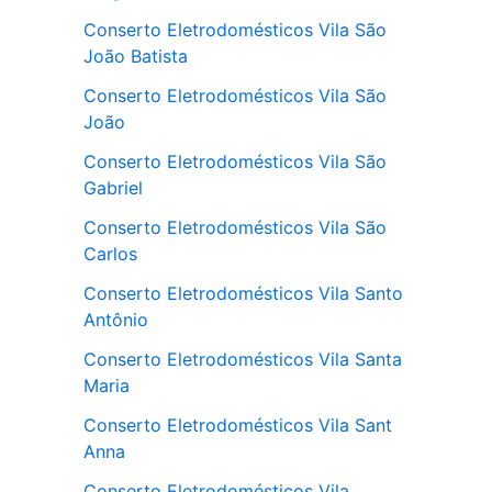
Conserto Eletrodomésticos Vila São
João Batista
Conserto Eletrodomésticos Vila São
João
Conserto Eletrodomésticos Vila São
Gabriel
Conserto Eletrodomésticos Vila São
Carlos
Conserto Eletrodomésticos Vila Santo
Antônio
Conserto Eletrodomésticos Vila Santa
Maria
Conserto Eletrodomésticos Vila Sant
Anna
Conserto Eletrodomésticos Vila