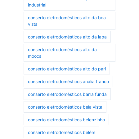
industrial
conserto eletrodomésticos alto da boa
vista
conserto eletrodomésticos alto da lapa
conserto eletrodomésticos alto da
mooca
conserto eletrodomésticos alto do pari
conserto eletrodomésticos anália franco
conserto eletrodomésticos barra funda
conserto eletrodomésticos bela vista
conserto eletrodomésticos belenzinho
conserto eletrodomésticos belém