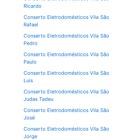
Ricardo
Conserto Eletrodomésticos Vila São
Rafael
Conserto Eletrodomésticos Vila São
Pedro
Conserto Eletrodomésticos Vila São
Paulo
Conserto Eletrodomésticos Vila São
Luis
Conserto Eletrodomésticos Vila São
Judas Tadeu
Conserto Eletrodomésticos Vila São
José
Conserto Eletrodomésticos Vila São
Jorge