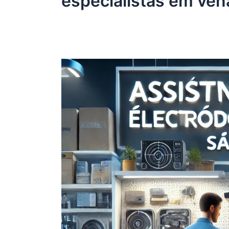
especialistas em ven