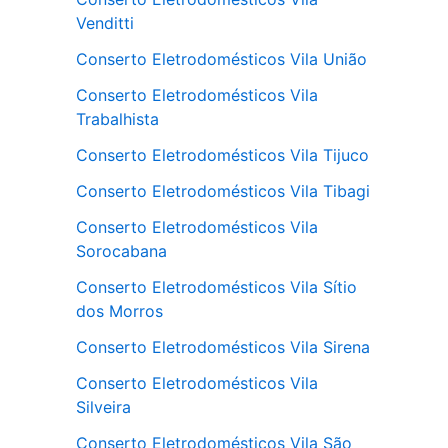
Venditti
Conserto Eletrodomésticos Vila União
Conserto Eletrodomésticos Vila
Trabalhista
Conserto Eletrodomésticos Vila Tijuco
Conserto Eletrodomésticos Vila Tibagi
Conserto Eletrodomésticos Vila
Sorocabana
Conserto Eletrodomésticos Vila Sítio
dos Morros
Conserto Eletrodomésticos Vila Sirena
Conserto Eletrodomésticos Vila
Silveira
Conserto Eletrodomésticos Vila São