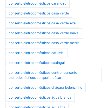
conserto eletrodomésticos carandiru
conserto eletrodomésticos casa verde
conserto eletrodomésticos casa verde alta
conserto eletrodomésticos casa verde baixa
conserto eletrodomésticos casa verde média
conserto eletrodomésticos catumbi
conserto eletrodomésticos caxingui
conserto eletrodomésticos centro. conserto
eletrodomésticos cerqueira césar
conserto eletrodomésticos chácara belenzinho
conserto eletrodomésticos água branca
conserto eletrodomésticos água fria