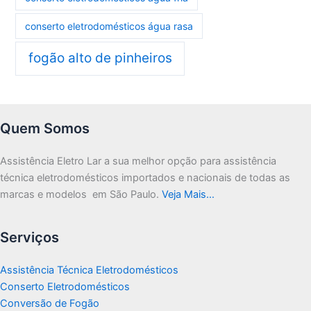
conserto eletrodomésticos água rasa
fogão alto de pinheiros
Quem Somos
Assistência Eletro Lar a sua melhor opção para assistência
técnica eletrodomésticos importados e nacionais de todas as
marcas e modelos em São Paulo.
Veja Mais…
Serviços
Assistência Técnica Eletrodomésticos
Conserto Eletrodomésticos
Conversão de Fogão