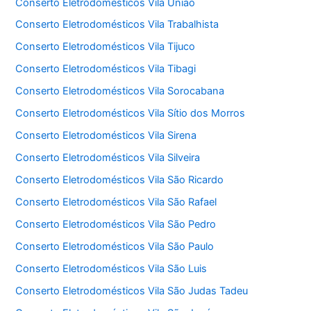
Conserto Eletrodomésticos Vila União
Conserto Eletrodomésticos Vila Trabalhista
Conserto Eletrodomésticos Vila Tijuco
Conserto Eletrodomésticos Vila Tibagi
Conserto Eletrodomésticos Vila Sorocabana
Conserto Eletrodomésticos Vila Sítio dos Morros
Conserto Eletrodomésticos Vila Sirena
Conserto Eletrodomésticos Vila Silveira
Conserto Eletrodomésticos Vila São Ricardo
Conserto Eletrodomésticos Vila São Rafael
Conserto Eletrodomésticos Vila São Pedro
Conserto Eletrodomésticos Vila São Paulo
Conserto Eletrodomésticos Vila São Luis
Conserto Eletrodomésticos Vila São Judas Tadeu