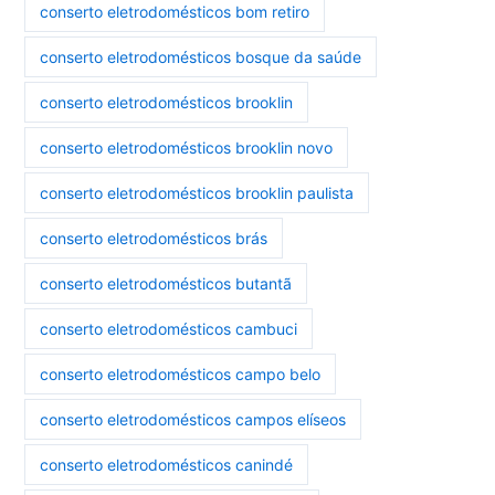
conserto eletrodomésticos bom retiro
conserto eletrodomésticos bosque da saúde
conserto eletrodomésticos brooklin
conserto eletrodomésticos brooklin novo
conserto eletrodomésticos brooklin paulista
conserto eletrodomésticos brás
conserto eletrodomésticos butantã
conserto eletrodomésticos cambuci
conserto eletrodomésticos campo belo
conserto eletrodomésticos campos elíseos
conserto eletrodomésticos canindé