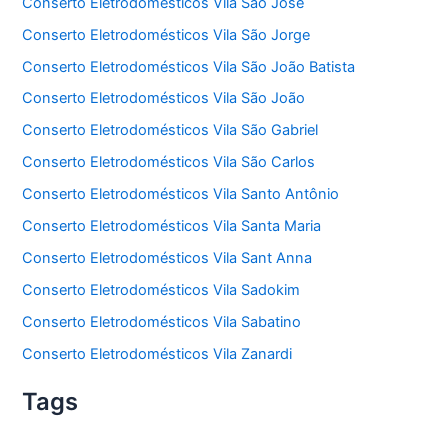
Conserto Eletrodomésticos Vila São José
Conserto Eletrodomésticos Vila São Jorge
Conserto Eletrodomésticos Vila São João Batista
Conserto Eletrodomésticos Vila São João
Conserto Eletrodomésticos Vila São Gabriel
Conserto Eletrodomésticos Vila São Carlos
Conserto Eletrodomésticos Vila Santo Antônio
Conserto Eletrodomésticos Vila Santa Maria
Conserto Eletrodomésticos Vila Sant Anna
Conserto Eletrodomésticos Vila Sadokim
Conserto Eletrodomésticos Vila Sabatino
Conserto Eletrodomésticos Vila Zanardi
Tags