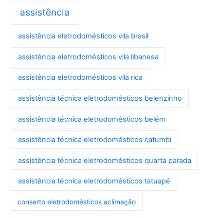
assistência
assistência eletrodomésticos vila brasil
assistência eletrodomésticos vila libanesa
assistência eletrodomésticos vila rica
assistência técnica eletrodomésticos belenzinho
assistência técnica eletrodomésticos belém
assistência técnica eletrodomésticos catumbi
assistência técnica eletrodomésticos quarta parada
assistência técnica eletrodomésticos tatuapé
conserto eletrodomésticos aclimação