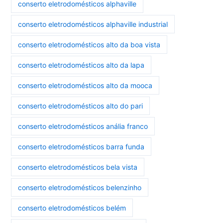
conserto eletrodomésticos alphaville
conserto eletrodomésticos alphaville industrial
conserto eletrodomésticos alto da boa vista
conserto eletrodomésticos alto da lapa
conserto eletrodomésticos alto da mooca
conserto eletrodomésticos alto do pari
conserto eletrodomésticos anália franco
conserto eletrodomésticos barra funda
conserto eletrodomésticos bela vista
conserto eletrodomésticos belenzinho
conserto eletrodomésticos belém