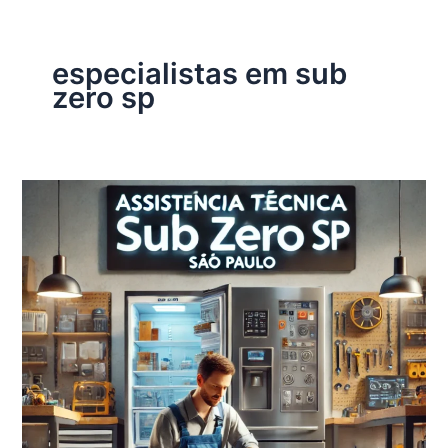
especialistas em sub
zero sp