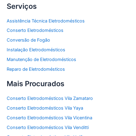
Serviços
Assistência Técnica Eletrodomésticos
Conserto Eletrodomésticos
Conversão de Fogão
Instalação Eletrodomésticos
Manutenção de Eletrodomésticos
Reparo de Eletrodomésticos
Mais Procurados
Conserto Eletrodomésticos Vila Zamataro
Conserto Eletrodomésticos Vila Yaya
Conserto Eletrodomésticos Vila Vicentina
Conserto Eletrodomésticos Vila Venditti