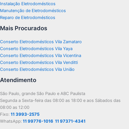
Instalação Eletrodomésticos
Manutenção de Eletrodomésticos
Reparo de Eletrodomésticos
Mais Procurados
Conserto Eletrodomésticos Vila Zamataro
Conserto Eletrodomésticos Vila Yaya
Conserto Eletrodomésticos Vila Vicentina
Conserto Eletrodomésticos Vila Venditti
Conserto Eletrodomésticos Vila União
Atendimento
São Paulo, grande São Paulo e ABC Paulista
Segunda a Sexta-feira das 08:00 as 18:00 e aos Sábados das
08:00 as 12:00
Fixo:
11 3993-2575
WhatsApp:
11 99776-1016
11 97371-4341