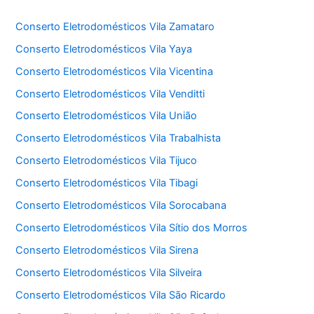
Conserto Eletrodomésticos Vila Zamataro
Conserto Eletrodomésticos Vila Yaya
Conserto Eletrodomésticos Vila Vicentina
Conserto Eletrodomésticos Vila Venditti
Conserto Eletrodomésticos Vila União
Conserto Eletrodomésticos Vila Trabalhista
Conserto Eletrodomésticos Vila Tijuco
Conserto Eletrodomésticos Vila Tibagi
Conserto Eletrodomésticos Vila Sorocabana
Conserto Eletrodomésticos Vila Sítio dos Morros
Conserto Eletrodomésticos Vila Sirena
Conserto Eletrodomésticos Vila Silveira
Conserto Eletrodomésticos Vila São Ricardo