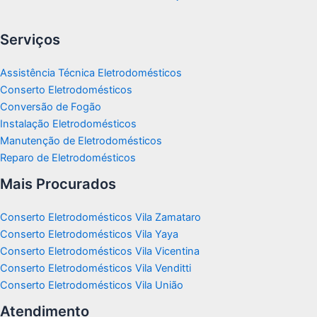
Serviços
Assistência Técnica Eletrodomésticos
Conserto Eletrodomésticos
Conversão de Fogão
Instalação Eletrodomésticos
Manutenção de Eletrodomésticos
Reparo de Eletrodomésticos
Mais Procurados
Conserto Eletrodomésticos Vila Zamataro
Conserto Eletrodomésticos Vila Yaya
Conserto Eletrodomésticos Vila Vicentina
Conserto Eletrodomésticos Vila Venditti
Conserto Eletrodomésticos Vila União
Atendimento