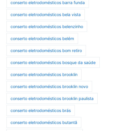
conserto eletrodomésticos barra funda
conserto eletrodomésticos bela vista
conserto eletrodomésticos belenzinho
conserto eletrodomésticos belém
conserto eletrodomésticos bom retiro
conserto eletrodomésticos bosque da saúde
conserto eletrodomésticos brooklin
conserto eletrodomésticos brooklin novo
conserto eletrodomésticos brooklin paulista
conserto eletrodomésticos brás
conserto eletrodomésticos butantã