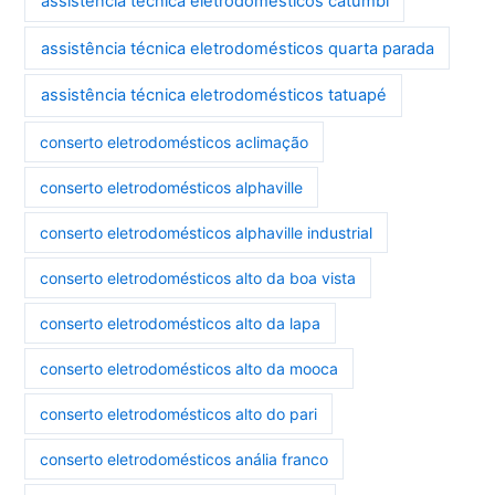
assistência técnica eletrodomésticos catumbi
assistência técnica eletrodomésticos quarta parada
assistência técnica eletrodomésticos tatuapé
conserto eletrodomésticos aclimação
conserto eletrodomésticos alphaville
conserto eletrodomésticos alphaville industrial
conserto eletrodomésticos alto da boa vista
conserto eletrodomésticos alto da lapa
conserto eletrodomésticos alto da mooca
conserto eletrodomésticos alto do pari
conserto eletrodomésticos anália franco