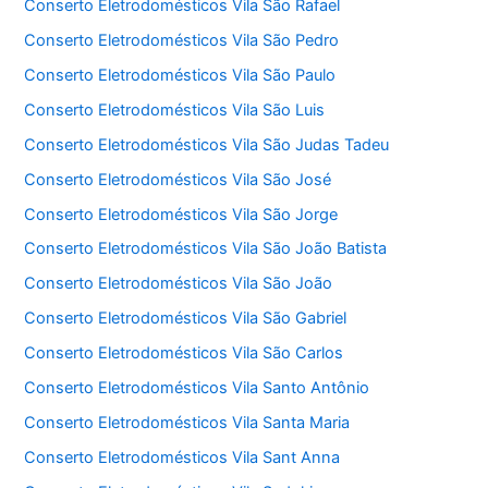
Conserto Eletrodomésticos Vila São Rafael
Conserto Eletrodomésticos Vila São Pedro
Conserto Eletrodomésticos Vila São Paulo
Conserto Eletrodomésticos Vila São Luis
Conserto Eletrodomésticos Vila São Judas Tadeu
Conserto Eletrodomésticos Vila São José
Conserto Eletrodomésticos Vila São Jorge
Conserto Eletrodomésticos Vila São João Batista
Conserto Eletrodomésticos Vila São João
Conserto Eletrodomésticos Vila São Gabriel
Conserto Eletrodomésticos Vila São Carlos
Conserto Eletrodomésticos Vila Santo Antônio
Conserto Eletrodomésticos Vila Santa Maria
Conserto Eletrodomésticos Vila Sant Anna