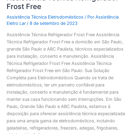
Frost Free
Assistência Técnica Eletrodomésticos
/ Por
Assistência
Eletro Lar
/
8 de setembro de 2023
Assistência Técnica Refrigerador Frost Free Assistência
Técnica Refrigerador Frost Free a domicílio em São Paulo,
grande São Paulo e ABC Paulista, técnicos especializados
para instalação, conserto e manutenção. Assistência
Técnica Refrigerador Frost Free Assistência Técnica
Refrigerador Frost Free em São Paulo: Sua Solução
Completa para Eletrodomésticos Quando se trata de
eletrodomésticos, ter um parceiro confiável para
instalação, conserto e manutenção é fundamental para
manter sua casa funcionando sem interrupções. Em São
Paulo, Grande São Paulo e ABC Paulista, estamos à
disposição para oferecer assistência técnica especializada
para uma ampla gama de eletrodomésticos, incluindo
geladeiras, refrigeradores, freezers, adegas, frigobares,