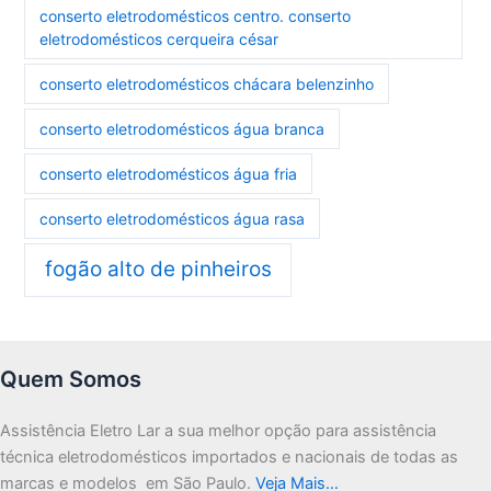
conserto eletrodomésticos centro. conserto
eletrodomésticos cerqueira césar
conserto eletrodomésticos chácara belenzinho
conserto eletrodomésticos água branca
conserto eletrodomésticos água fria
conserto eletrodomésticos água rasa
fogão alto de pinheiros
Quem Somos
Assistência Eletro Lar a sua melhor opção para assistência
técnica eletrodomésticos importados e nacionais de todas as
marcas e modelos em São Paulo.
Veja Mais…