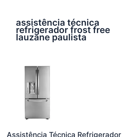
assistência técnica
refrigerador frost free
lauzane paulista
Assistência Técnica Refrigerador