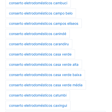
conserto eletrodomésticos cambuci
conserto eletrodomésticos campo belo
conserto eletrodomésticos campos elíseos
conserto eletrodomésticos canindé
conserto eletrodomésticos carandiru
conserto eletrodomésticos casa verde
conserto eletrodomésticos casa verde alta
conserto eletrodomésticos casa verde baixa
conserto eletrodomésticos casa verde média
conserto eletrodomésticos catumbi
conserto eletrodomésticos caxingui