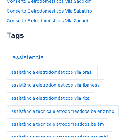
Conserto Eletrodomésticos Vila Sadokim
Conserto Eletrodomésticos Vila Sabatino
Conserto Eletrodomésticos Vila Zanardi
Tags
assistência
assistência eletrodomésticos vila brasil
assistência eletrodomésticos vila libanesa
assistência eletrodomésticos vila rica
assistência técnica eletrodomésticos belenzinho
assistência técnica eletrodomésticos belém