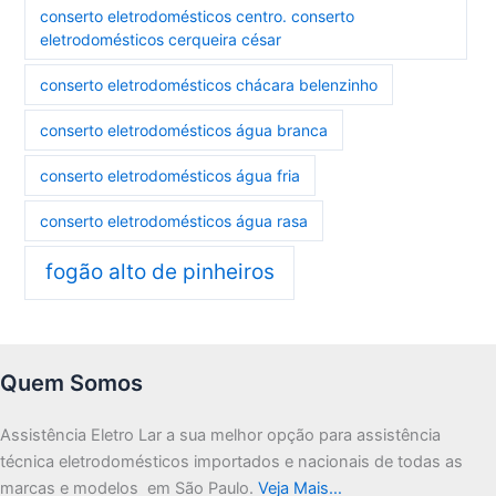
conserto eletrodomésticos centro. conserto
eletrodomésticos cerqueira césar
conserto eletrodomésticos chácara belenzinho
conserto eletrodomésticos água branca
conserto eletrodomésticos água fria
conserto eletrodomésticos água rasa
fogão alto de pinheiros
Quem Somos
Assistência Eletro Lar a sua melhor opção para assistência
técnica eletrodomésticos importados e nacionais de todas as
marcas e modelos em São Paulo.
Veja Mais…