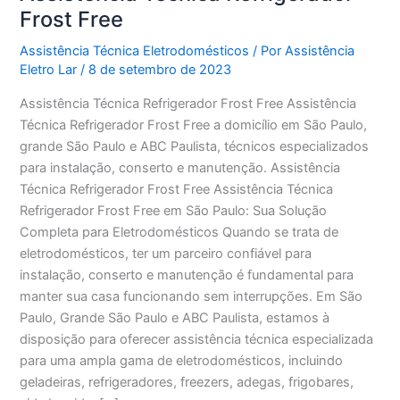
Frost Free
Assistência Técnica Eletrodomésticos
/ Por
Assistência
Eletro Lar
/
8 de setembro de 2023
Assistência Técnica Refrigerador Frost Free Assistência
Técnica Refrigerador Frost Free a domicílio em São Paulo,
grande São Paulo e ABC Paulista, técnicos especializados
para instalação, conserto e manutenção. Assistência
Técnica Refrigerador Frost Free Assistência Técnica
Refrigerador Frost Free em São Paulo: Sua Solução
Completa para Eletrodomésticos Quando se trata de
eletrodomésticos, ter um parceiro confiável para
instalação, conserto e manutenção é fundamental para
manter sua casa funcionando sem interrupções. Em São
Paulo, Grande São Paulo e ABC Paulista, estamos à
disposição para oferecer assistência técnica especializada
para uma ampla gama de eletrodomésticos, incluindo
geladeiras, refrigeradores, freezers, adegas, frigobares,