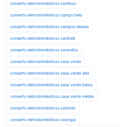
conserto eletrodomésticos cambuci
conserto eletrodomésticos campo belo
conserto eletrodomésticos campos elíseos
conserto eletrodomésticos canindé
conserto eletrodomésticos carandiru
conserto eletrodomésticos casa verde
conserto eletrodomésticos casa verde alta
conserto eletrodomésticos casa verde baixa
conserto eletrodomésticos casa verde média
conserto eletrodomésticos catumbi
conserto eletrodomésticos caxingui