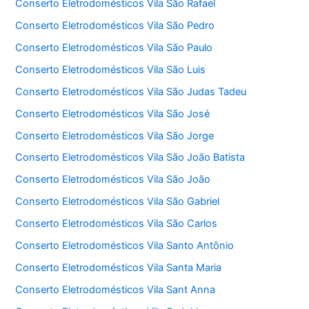
Conserto Eletrodomésticos Vila São Rafael
Conserto Eletrodomésticos Vila São Pedro
Conserto Eletrodomésticos Vila São Paulo
Conserto Eletrodomésticos Vila São Luis
Conserto Eletrodomésticos Vila São Judas Tadeu
Conserto Eletrodomésticos Vila São José
Conserto Eletrodomésticos Vila São Jorge
Conserto Eletrodomésticos Vila São João Batista
Conserto Eletrodomésticos Vila São João
Conserto Eletrodomésticos Vila São Gabriel
Conserto Eletrodomésticos Vila São Carlos
Conserto Eletrodomésticos Vila Santo Antônio
Conserto Eletrodomésticos Vila Santa Maria
Conserto Eletrodomésticos Vila Sant Anna