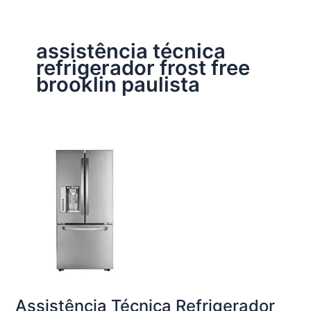
assistência técnica
refrigerador frost free
brooklin paulista
Assistência Técnica Refrigerador