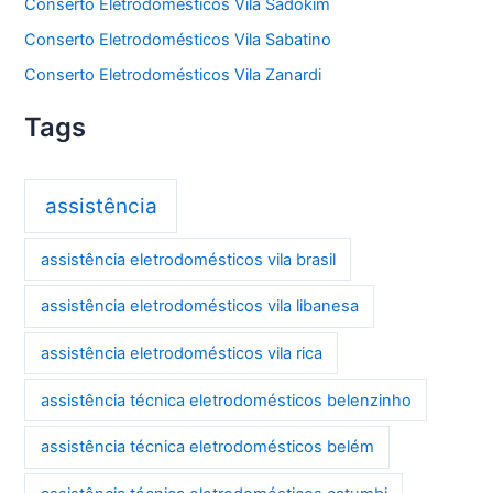
Conserto Eletrodomésticos Vila Sadokim
Conserto Eletrodomésticos Vila Sabatino
Conserto Eletrodomésticos Vila Zanardi
Tags
assistência
assistência eletrodomésticos vila brasil
assistência eletrodomésticos vila libanesa
assistência eletrodomésticos vila rica
assistência técnica eletrodomésticos belenzinho
assistência técnica eletrodomésticos belém