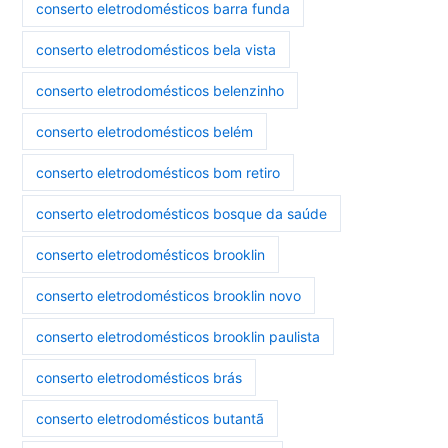
conserto eletrodomésticos barra funda
conserto eletrodomésticos bela vista
conserto eletrodomésticos belenzinho
conserto eletrodomésticos belém
conserto eletrodomésticos bom retiro
conserto eletrodomésticos bosque da saúde
conserto eletrodomésticos brooklin
conserto eletrodomésticos brooklin novo
conserto eletrodomésticos brooklin paulista
conserto eletrodomésticos brás
conserto eletrodomésticos butantã