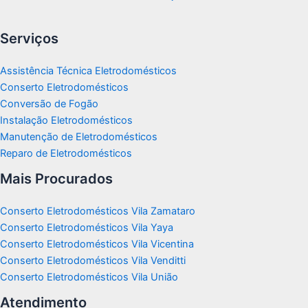
Serviços
Assistência Técnica Eletrodomésticos
Conserto Eletrodomésticos
Conversão de Fogão
Instalação Eletrodomésticos
Manutenção de Eletrodomésticos
Reparo de Eletrodomésticos
Mais Procurados
Conserto Eletrodomésticos Vila Zamataro
Conserto Eletrodomésticos Vila Yaya
Conserto Eletrodomésticos Vila Vicentina
Conserto Eletrodomésticos Vila Venditti
Conserto Eletrodomésticos Vila União
Atendimento