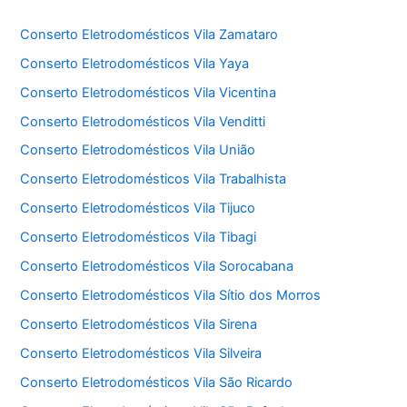
Conserto Eletrodomésticos Vila Zamataro
Conserto Eletrodomésticos Vila Yaya
Conserto Eletrodomésticos Vila Vicentina
Conserto Eletrodomésticos Vila Venditti
Conserto Eletrodomésticos Vila União
Conserto Eletrodomésticos Vila Trabalhista
Conserto Eletrodomésticos Vila Tijuco
Conserto Eletrodomésticos Vila Tibagi
Conserto Eletrodomésticos Vila Sorocabana
Conserto Eletrodomésticos Vila Sítio dos Morros
Conserto Eletrodomésticos Vila Sirena
Conserto Eletrodomésticos Vila Silveira
Conserto Eletrodomésticos Vila São Ricardo