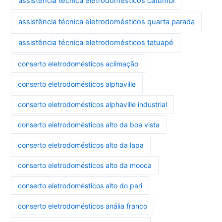
assistência técnica eletrodomésticos catumbi
assistência técnica eletrodomésticos quarta parada
assistência técnica eletrodomésticos tatuapé
conserto eletrodomésticos aclimação
conserto eletrodomésticos alphaville
conserto eletrodomésticos alphaville industrial
conserto eletrodomésticos alto da boa vista
conserto eletrodomésticos alto da lapa
conserto eletrodomésticos alto da mooca
conserto eletrodomésticos alto do pari
conserto eletrodomésticos anália franco