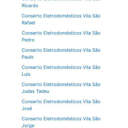
Ricardo
Conserto Eletrodomésticos Vila São
Rafael
Conserto Eletrodomésticos Vila São
Pedro
Conserto Eletrodomésticos Vila São
Paulo
Conserto Eletrodomésticos Vila São
Luis
Conserto Eletrodomésticos Vila São
Judas Tadeu
Conserto Eletrodomésticos Vila São
José
Conserto Eletrodomésticos Vila São
Jorge