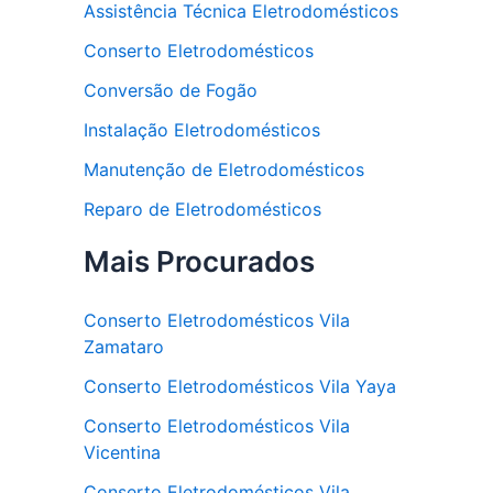
Assistência Técnica Eletrodomésticos
Conserto Eletrodomésticos
Conversão de Fogão
Instalação Eletrodomésticos
Manutenção de Eletrodomésticos
Reparo de Eletrodomésticos
Mais Procurados
Conserto Eletrodomésticos Vila
Zamataro
Conserto Eletrodomésticos Vila Yaya
Conserto Eletrodomésticos Vila
Vicentina
Conserto Eletrodomésticos Vila