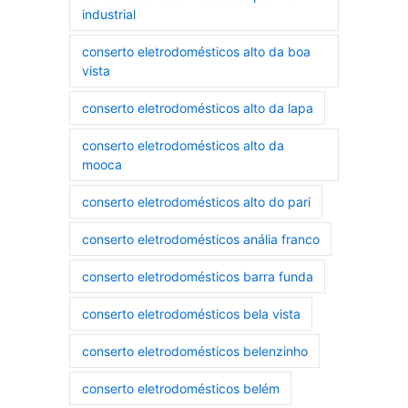
industrial
conserto eletrodomésticos alto da boa
vista
conserto eletrodomésticos alto da lapa
conserto eletrodomésticos alto da
mooca
conserto eletrodomésticos alto do pari
conserto eletrodomésticos anália franco
conserto eletrodomésticos barra funda
conserto eletrodomésticos bela vista
conserto eletrodomésticos belenzinho
conserto eletrodomésticos belém