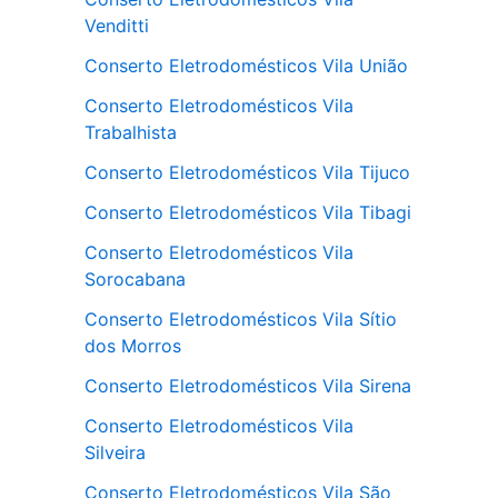
Venditti
Conserto Eletrodomésticos Vila União
Conserto Eletrodomésticos Vila
Trabalhista
Conserto Eletrodomésticos Vila Tijuco
Conserto Eletrodomésticos Vila Tibagi
Conserto Eletrodomésticos Vila
Sorocabana
Conserto Eletrodomésticos Vila Sítio
dos Morros
Conserto Eletrodomésticos Vila Sirena
Conserto Eletrodomésticos Vila
Silveira
Conserto Eletrodomésticos Vila São