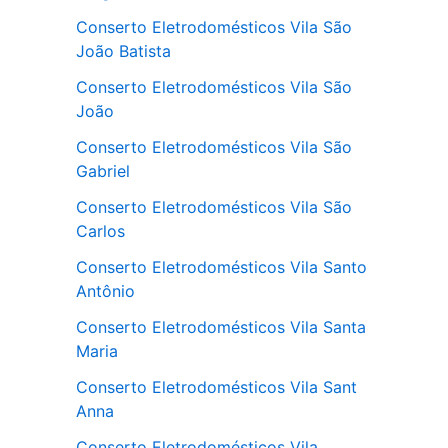
Conserto Eletrodomésticos Vila São
João Batista
Conserto Eletrodomésticos Vila São
João
Conserto Eletrodomésticos Vila São
Gabriel
Conserto Eletrodomésticos Vila São
Carlos
Conserto Eletrodomésticos Vila Santo
Antônio
Conserto Eletrodomésticos Vila Santa
Maria
Conserto Eletrodomésticos Vila Sant
Anna
Conserto Eletrodomésticos Vila