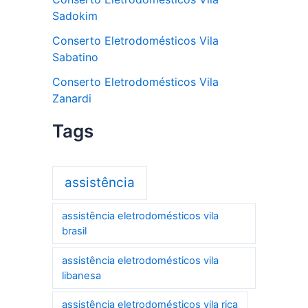
Sadokim
Conserto Eletrodomésticos Vila
Sabatino
Conserto Eletrodomésticos Vila
Zanardi
Tags
assistência
assistência eletrodomésticos vila
brasil
assistência eletrodomésticos vila
libanesa
assistência eletrodomésticos vila rica