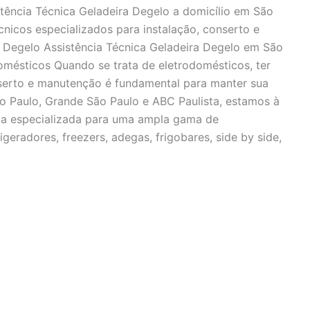
stência Técnica Geladeira Degelo a domicílio em São
cnicos especializados para instalação, conserto e
a Degelo Assistência Técnica Geladeira Degelo em São
mésticos Quando se trata de eletrodomésticos, ter
nserto e manutenção é fundamental para manter sua
o Paulo, Grande São Paulo e ABC Paulista, estamos à
ica especializada para uma ampla gama de
igeradores, freezers, adegas, frigobares, side by side,