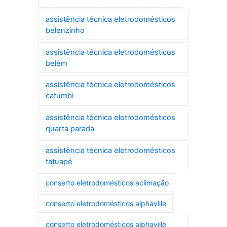
assistência técnica eletrodomésticos
belenzinho
assistência técnica eletrodomésticos
belém
assistência técnica eletrodomésticos
catumbi
assistência técnica eletrodomésticos
quarta parada
assistência técnica eletrodomésticos
tatuapé
conserto eletrodomésticos aclimação
conserto eletrodomésticos alphaville
conserto eletrodomésticos alphaville