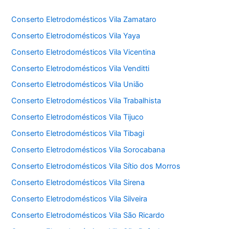
Conserto Eletrodomésticos Vila Zamataro
Conserto Eletrodomésticos Vila Yaya
Conserto Eletrodomésticos Vila Vicentina
Conserto Eletrodomésticos Vila Venditti
Conserto Eletrodomésticos Vila União
Conserto Eletrodomésticos Vila Trabalhista
Conserto Eletrodomésticos Vila Tijuco
Conserto Eletrodomésticos Vila Tibagi
Conserto Eletrodomésticos Vila Sorocabana
Conserto Eletrodomésticos Vila Sítio dos Morros
Conserto Eletrodomésticos Vila Sirena
Conserto Eletrodomésticos Vila Silveira
Conserto Eletrodomésticos Vila São Ricardo