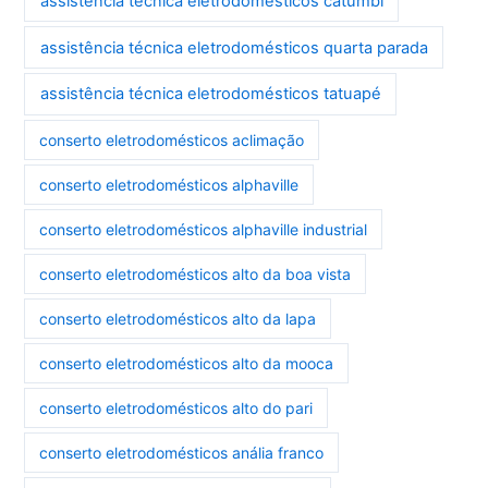
assistência técnica eletrodomésticos catumbi
assistência técnica eletrodomésticos quarta parada
assistência técnica eletrodomésticos tatuapé
conserto eletrodomésticos aclimação
conserto eletrodomésticos alphaville
conserto eletrodomésticos alphaville industrial
conserto eletrodomésticos alto da boa vista
conserto eletrodomésticos alto da lapa
conserto eletrodomésticos alto da mooca
conserto eletrodomésticos alto do pari
conserto eletrodomésticos anália franco