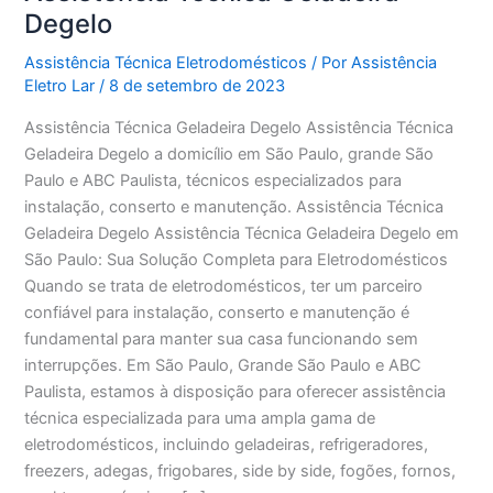
Degelo
Assistência Técnica Eletrodomésticos
/ Por
Assistência
Eletro Lar
/
8 de setembro de 2023
Assistência Técnica Geladeira Degelo Assistência Técnica
Geladeira Degelo a domicílio em São Paulo, grande São
Paulo e ABC Paulista, técnicos especializados para
instalação, conserto e manutenção. Assistência Técnica
Geladeira Degelo Assistência Técnica Geladeira Degelo em
São Paulo: Sua Solução Completa para Eletrodomésticos
Quando se trata de eletrodomésticos, ter um parceiro
confiável para instalação, conserto e manutenção é
fundamental para manter sua casa funcionando sem
interrupções. Em São Paulo, Grande São Paulo e ABC
Paulista, estamos à disposição para oferecer assistência
técnica especializada para uma ampla gama de
eletrodomésticos, incluindo geladeiras, refrigeradores,
freezers, adegas, frigobares, side by side, fogões, fornos,