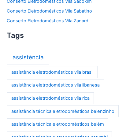
Conserto Eletrodomésticos Vila Sadokim
Conserto Eletrodomésticos Vila Sabatino
Conserto Eletrodomésticos Vila Zanardi
Tags
assistência
assistência eletrodomésticos vila brasil
assistência eletrodomésticos vila libanesa
assistência eletrodomésticos vila rica
assistência técnica eletrodomésticos belenzinho
assistência técnica eletrodomésticos belém