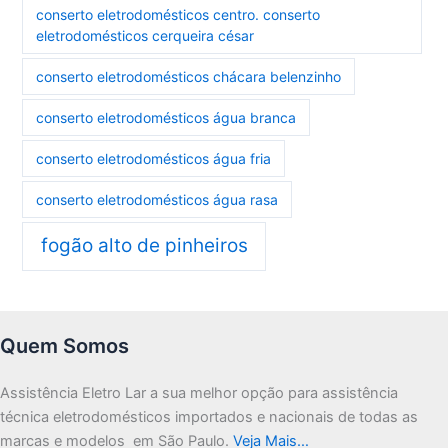
conserto eletrodomésticos centro. conserto
eletrodomésticos cerqueira césar
conserto eletrodomésticos chácara belenzinho
conserto eletrodomésticos água branca
conserto eletrodomésticos água fria
conserto eletrodomésticos água rasa
fogão alto de pinheiros
Quem Somos
Assistência Eletro Lar a sua melhor opção para assistência
técnica eletrodomésticos importados e nacionais de todas as
marcas e modelos em São Paulo.
Veja Mais…