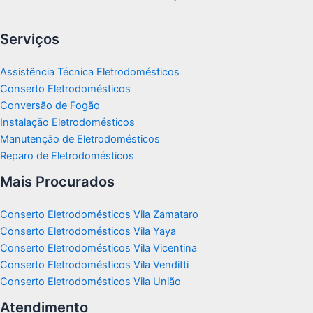
Serviços
Assistência Técnica Eletrodomésticos
Conserto Eletrodomésticos
Conversão de Fogão
Instalação Eletrodomésticos
Manutenção de Eletrodomésticos
Reparo de Eletrodomésticos
Mais Procurados
Conserto Eletrodomésticos Vila Zamataro
Conserto Eletrodomésticos Vila Yaya
Conserto Eletrodomésticos Vila Vicentina
Conserto Eletrodomésticos Vila Venditti
Conserto Eletrodomésticos Vila União
Atendimento