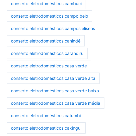
conserto eletrodomésticos cambuci
conserto eletrodomésticos campo belo
conserto eletrodomésticos campos elíseos
conserto eletrodomésticos canindé
conserto eletrodomésticos carandiru
conserto eletrodomésticos casa verde
conserto eletrodomésticos casa verde alta
conserto eletrodomésticos casa verde baixa
conserto eletrodomésticos casa verde média
conserto eletrodomésticos catumbi
conserto eletrodomésticos caxingui