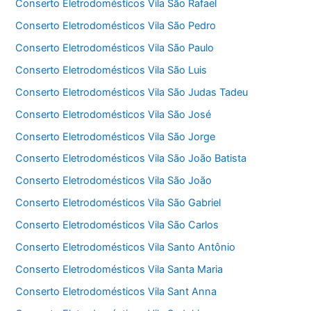
Conserto Eletrodomésticos Vila São Rafael
Conserto Eletrodomésticos Vila São Pedro
Conserto Eletrodomésticos Vila São Paulo
Conserto Eletrodomésticos Vila São Luis
Conserto Eletrodomésticos Vila São Judas Tadeu
Conserto Eletrodomésticos Vila São José
Conserto Eletrodomésticos Vila São Jorge
Conserto Eletrodomésticos Vila São João Batista
Conserto Eletrodomésticos Vila São João
Conserto Eletrodomésticos Vila São Gabriel
Conserto Eletrodomésticos Vila São Carlos
Conserto Eletrodomésticos Vila Santo Antônio
Conserto Eletrodomésticos Vila Santa Maria
Conserto Eletrodomésticos Vila Sant Anna