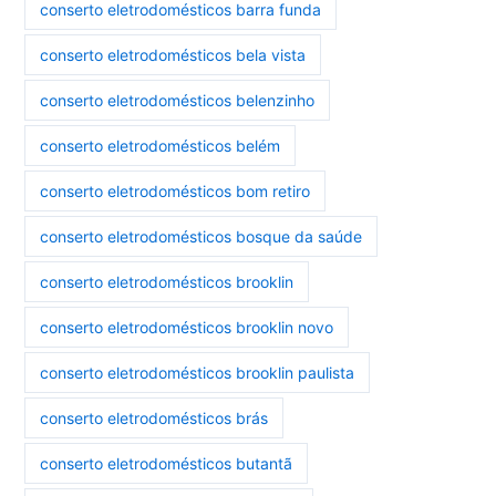
conserto eletrodomésticos barra funda
conserto eletrodomésticos bela vista
conserto eletrodomésticos belenzinho
conserto eletrodomésticos belém
conserto eletrodomésticos bom retiro
conserto eletrodomésticos bosque da saúde
conserto eletrodomésticos brooklin
conserto eletrodomésticos brooklin novo
conserto eletrodomésticos brooklin paulista
conserto eletrodomésticos brás
conserto eletrodomésticos butantã