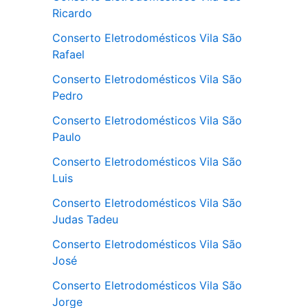
Ricardo
Conserto Eletrodomésticos Vila São
Rafael
Conserto Eletrodomésticos Vila São
Pedro
Conserto Eletrodomésticos Vila São
Paulo
Conserto Eletrodomésticos Vila São
Luis
Conserto Eletrodomésticos Vila São
Judas Tadeu
Conserto Eletrodomésticos Vila São
José
Conserto Eletrodomésticos Vila São
Jorge