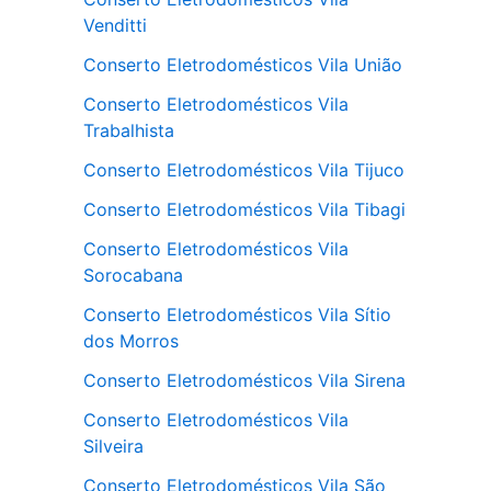
Venditti
Conserto Eletrodomésticos Vila União
Conserto Eletrodomésticos Vila
Trabalhista
Conserto Eletrodomésticos Vila Tijuco
Conserto Eletrodomésticos Vila Tibagi
Conserto Eletrodomésticos Vila
Sorocabana
Conserto Eletrodomésticos Vila Sítio
dos Morros
Conserto Eletrodomésticos Vila Sirena
Conserto Eletrodomésticos Vila
Silveira
Conserto Eletrodomésticos Vila São