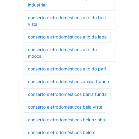
industrial
conserto eletrodomésticos alto da boa
vista
conserto eletrodomésticos alto da lapa
conserto eletrodomésticos alto da
mooca
conserto eletrodomésticos alto do pari
conserto eletrodomésticos anália franco
conserto eletrodomésticos barra funda
conserto eletrodomésticos bela vista
conserto eletrodomésticos belenzinho
conserto eletrodomésticos belém