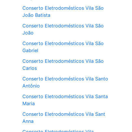
Conserto Eletrodomésticos Vila São
João Batista
Conserto Eletrodomésticos Vila São
João
Conserto Eletrodomésticos Vila São
Gabriel
Conserto Eletrodomésticos Vila São
Carlos
Conserto Eletrodomésticos Vila Santo
Antônio
Conserto Eletrodomésticos Vila Santa
Maria
Conserto Eletrodomésticos Vila Sant
Anna
Conserto Eletrodomésticos Vila