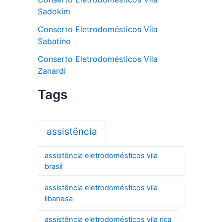
Sadokim
Conserto Eletrodomésticos Vila
Sabatino
Conserto Eletrodomésticos Vila
Zanardi
Tags
assistência
assistência eletrodomésticos vila
brasil
assistência eletrodomésticos vila
libanesa
assistência eletrodomésticos vila rica