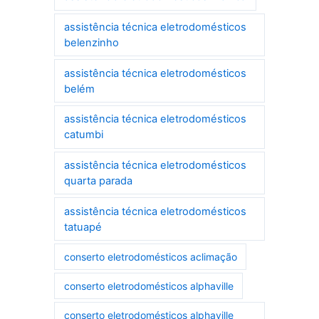
assistência técnica eletrodomésticos
belenzinho
assistência técnica eletrodomésticos
belém
assistência técnica eletrodomésticos
catumbi
assistência técnica eletrodomésticos
quarta parada
assistência técnica eletrodomésticos
tatuapé
conserto eletrodomésticos aclimação
conserto eletrodomésticos alphaville
conserto eletrodomésticos alphaville