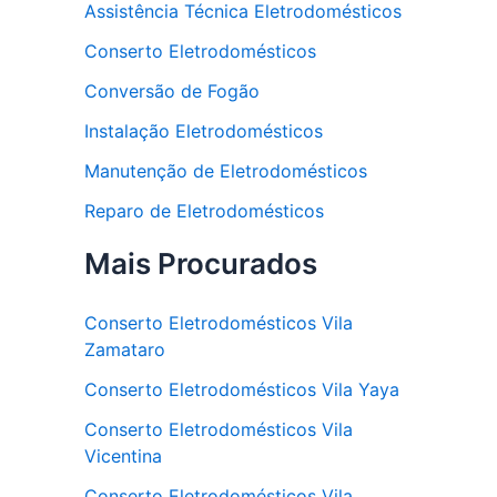
Assistência Técnica Eletrodomésticos
Conserto Eletrodomésticos
Conversão de Fogão
Instalação Eletrodomésticos
Manutenção de Eletrodomésticos
Reparo de Eletrodomésticos
Mais Procurados
Conserto Eletrodomésticos Vila
Zamataro
Conserto Eletrodomésticos Vila Yaya
Conserto Eletrodomésticos Vila
Vicentina
Conserto Eletrodomésticos Vila